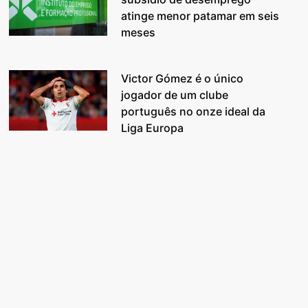
atinge menor patamar em seis
meses
Victor Gómez é o único
jogador de um clube
português no onze ideal da
Liga Europa