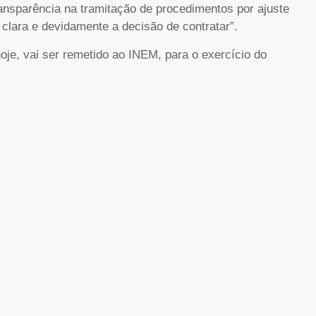
ansparência na tramitação de procedimentos por ajuste
 clara e devidamente a decisão de contratar”.
 hoje, vai ser remetido ao INEM, para o exercício do