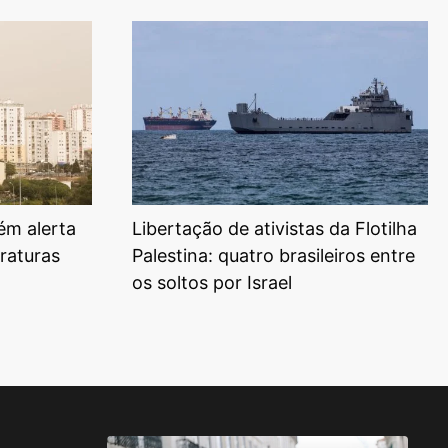
ém alerta
Libertação de ativistas da Flotilha
raturas
Palestina: quatro brasileiros entre
os soltos por Israel