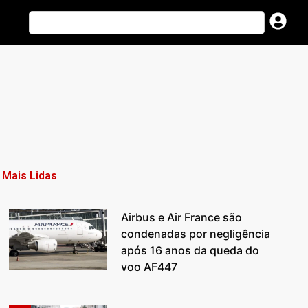
Mais Lidas
Airbus e Air France são
condenadas por negligência
após 16 anos da queda do
voo AF447