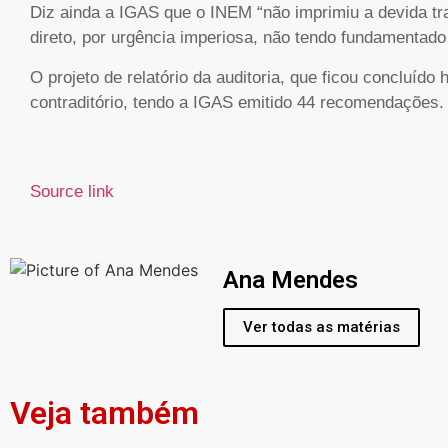
Diz ainda a IGAS que o INEM “não imprimiu a devida tr
direto, por urgência imperiosa, não tendo fundamentado
O projeto de relatório da auditoria, que ficou concluído
contraditório, tendo a IGAS emitido 44 recomendações.
Source link
Ana Mendes
Ver todas as matérias
Veja também