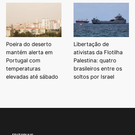
Poeira do deserto
Libertação de
mantém alerta em
ativistas da Flotilha
Portugal com
Palestina: quatro
temperaturas
brasileiros entre os
elevadas até sábado
soltos por Israel