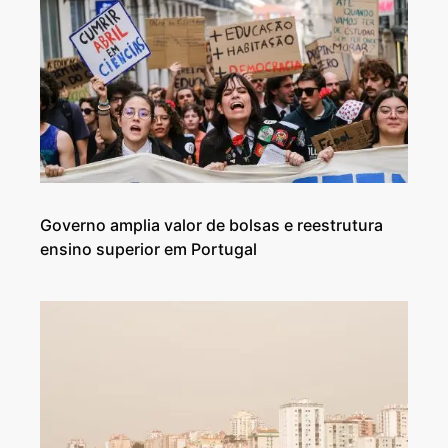
Governo amplia valor de bolsas e reestrutura
ensino superior em Portugal