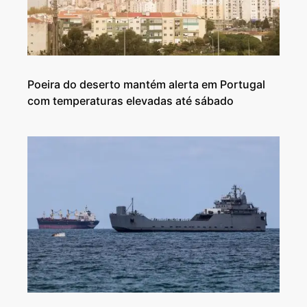
Poeira do deserto mantém alerta em Portugal
com temperaturas elevadas até sábado