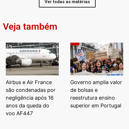
Ver todas as matérias
Veja também
Airbus e Air France
Governo amplia valor
são condenadas por
de bolsas e
negligência após 16
reestrutura ensino
anos da queda do
superior em Portugal
voo AF447