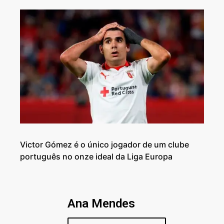
Victor Gómez é o único jogador de um clube
português no onze ideal da Liga Europa
Ana Mendes