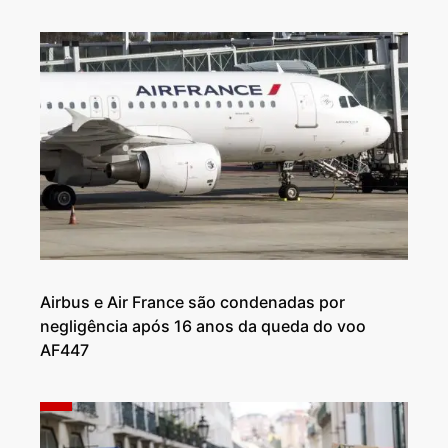
Airbus e Air France são condenadas por
negligência após 16 anos da queda do voo
AF447