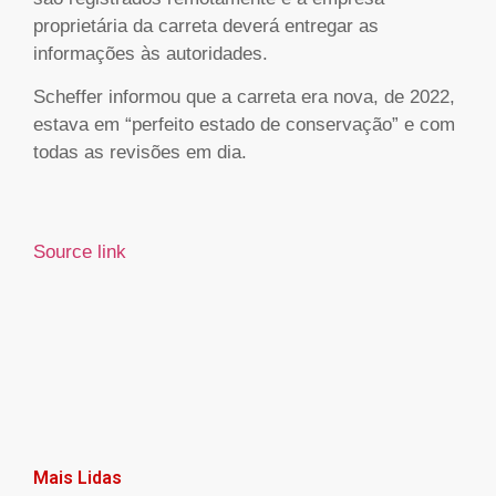
proprietária da carreta deverá entregar as
informações às autoridades.
Scheffer informou que a carreta era nova, de 2022,
estava em “perfeito estado de conservação” e com
todas as revisões em dia.
Source link
Mais Lidas