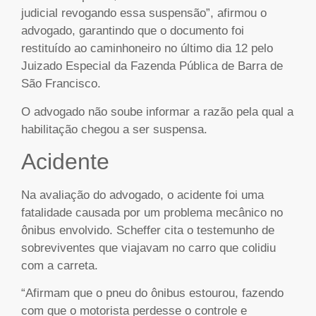
judicial revogando essa suspensão”, afirmou o
advogado, garantindo que o documento foi
restituído ao caminhoneiro no último dia 12 pelo
Juizado Especial da Fazenda Pública de Barra de
São Francisco.
O advogado não soube informar a razão pela qual a
habilitação chegou a ser suspensa.
Acidente
Na avaliação do advogado, o acidente foi uma
fatalidade causada por um problema mecânico no
ônibus envolvido. Scheffer cita o testemunho de
sobreviventes que viajavam no carro que colidiu
com a carreta.
“Afirmam que o pneu do ônibus estourou, fazendo
com que o motorista perdesse o controle e