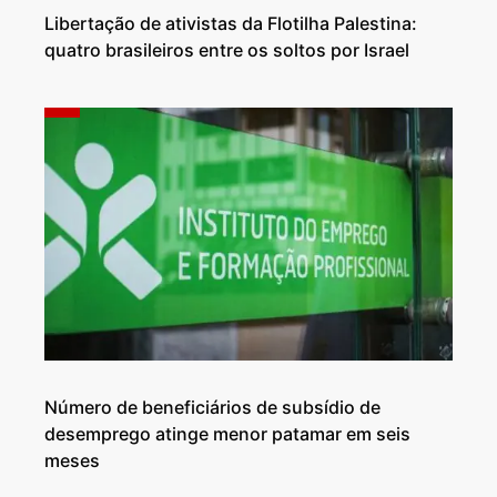
Libertação de ativistas da Flotilha Palestina:
quatro brasileiros entre os soltos por Israel
Número de beneficiários de subsídio de
desemprego atinge menor patamar em seis
meses