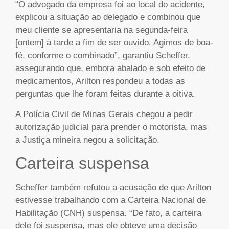
“O advogado da empresa foi ao local do acidente,
explicou a situação ao delegado e combinou que
meu cliente se apresentaria na segunda-feira
[ontem] à tarde a fim de ser ouvido. Agimos de boa-
fé, conforme o combinado”, garantiu Scheffer,
assegurando que, embora abalado e sob efeito de
medicamentos, Arilton respondeu a todas as
perguntas que lhe foram feitas durante a oitiva.
A Polícia Civil de Minas Gerais chegou a pedir
autorização judicial para prender o motorista, mas
a Justiça mineira negou a solicitação.
Carteira suspensa
Scheffer também refutou a acusação de que Arilton
estivesse trabalhando com a Carteira Nacional de
Habilitação (CNH) suspensa. “De fato, a carteira
dele foi suspensa, mas ele obteve uma decisão