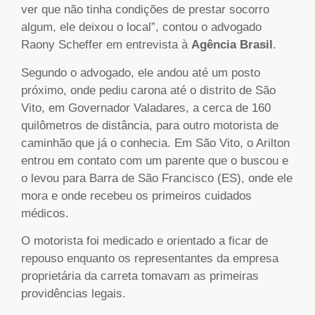
ver que não tinha condições de prestar socorro
algum, ele deixou o local”, contou o advogado
Raony Scheffer em entrevista à
Agência Brasil
.
Segundo o advogado, ele andou até um posto
próximo, onde pediu carona até o distrito de São
Vito, em Governador Valadares, a cerca de 160
quilômetros de distância, para outro motorista de
caminhão que já o conhecia. Em São Vito, o Arilton
entrou em contato com um parente que o buscou e
o levou para Barra de São Francisco (ES), onde ele
mora e onde recebeu os primeiros cuidados
médicos.
O motorista foi medicado e orientado a ficar de
repouso enquanto os representantes da empresa
proprietária da carreta tomavam as primeiras
providências legais.