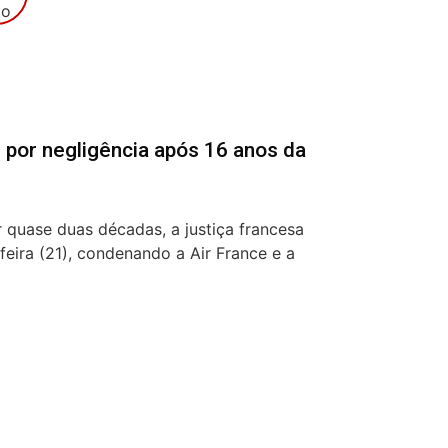
 por negligência após 16 anos da
 quase duas décadas, a justiça francesa
feira (21), condenando a Air France e a