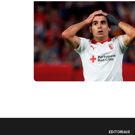
EDITORIAIS