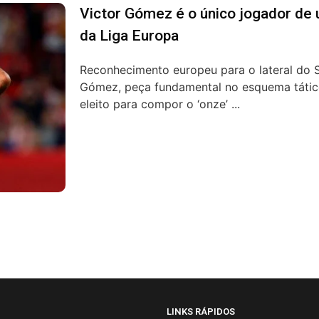
Victor Gómez é o único jogador de 
da Liga Europa
Reconhecimento europeu para o lateral do 
Gómez, peça fundamental no esquema tático
eleito para compor o ‘onze’ ...
LINKS RÁPIDOS