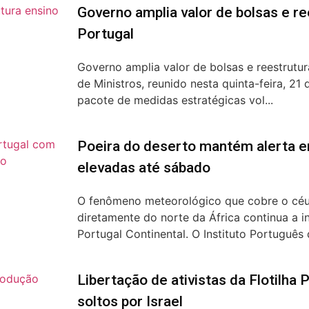
Governo amplia valor de bolsas e r
Portugal
Governo amplia valor de bolsas e reestrutu
de Ministros, reunido nesta quinta-feira, 21
pacote de medidas estratégicas vol...
Poeira do deserto mantém alerta 
elevadas até sábado
O fenômeno meteorológico que cobre o céu
diretamente do norte da África continua a i
Portugal Continental. O Instituto Português 
Libertação de ativistas da Flotilha P
soltos por Israel