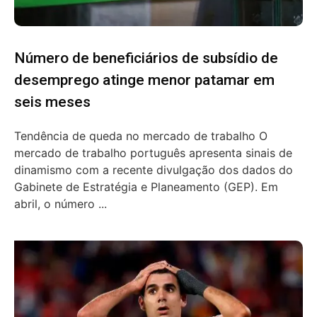
Número de beneficiários de subsídio de
desemprego atinge menor patamar em
seis meses
Tendência de queda no mercado de trabalho O
mercado de trabalho português apresenta sinais de
dinamismo com a recente divulgação dos dados do
Gabinete de Estratégia e Planeamento (GEP). Em
abril, o número ...