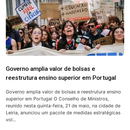
Governo amplia valor de bolsas e
reestrutura ensino superior em Portugal
Governo amplia valor de bolsas e reestrutura ensino
superior em Portugal O Conselho de Ministros,
reunido nesta quinta-feira, 21 de maio, na cidade de
Leiria, anunciou um pacote de medidas estratégicas
vol...