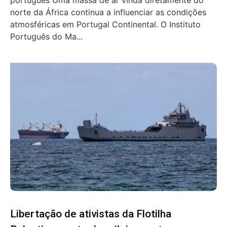
norte da África continua a influenciar as condições
atmosféricas em Portugal Continental. O Instituto
Português do Ma...
Libertação de ativistas da Flotilha