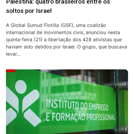
Palestina: quatro brasileiros entre os
soltos por Israel
A Global Sumud Flotilla (GSF), uma coalizão
internacional de movimentos civis, anunciou nesta
quinta-feira (21) a libertação dos 428 ativistas que
haviam sido detidos por Israel. O grupo, que buscava
levar...