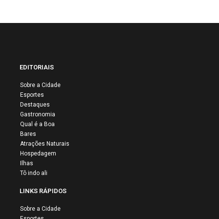
EDITORIAIS
Sobre a Cidade
Esportes
Destaques
Gastronomia
Qual é a Boa
Bares
Atrações Naturais
Hospedagem
Ilhas
Tô indo ali
LINKS RÁPIDOS
Sobre a Cidade
Esportes