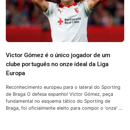
Victor Gómez é o único jogador de um
clube português no onze ideal da Liga
Europa
Reconhecimento europeu para o lateral do Sporting
de Braga O defesa espanhol Victor Gómez, peça
fundamental no esquema tático do Sporting de
Braga, foi oficialmente eleito para compor o ‘onze’ ...