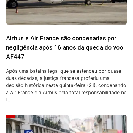
Airbus e Air France são condenadas por
negligência após 16 anos da queda do voo
AF447
Após uma batalha legal que se estendeu por quase
duas décadas, a justiça francesa proferiu uma
decisão histórica nesta quinta-feira (21), condenando
a Air France e a Airbus pela total responsabilidade no
t...