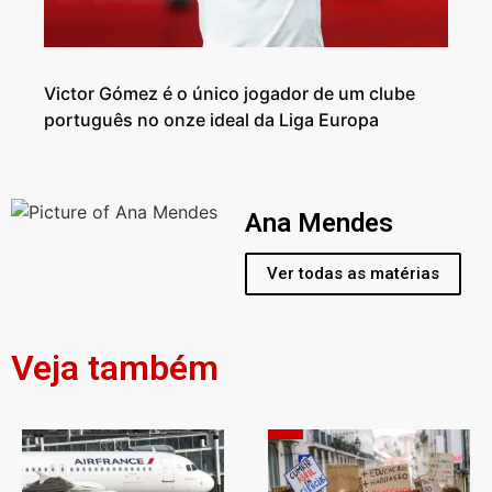
Victor Gómez é o único jogador de um clube
português no onze ideal da Liga Europa
Ana Mendes
Ver todas as matérias
Veja também