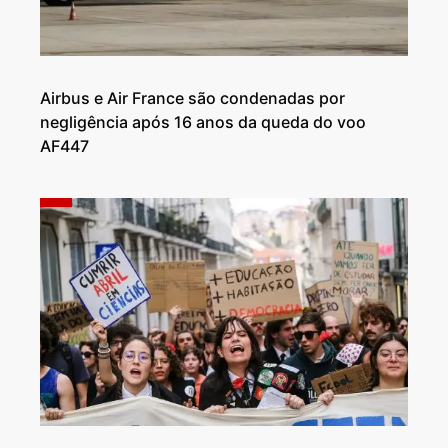
Airbus e Air France são condenadas por
negligência após 16 anos da queda do voo
AF447