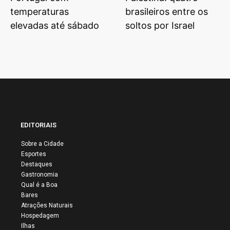
temperaturas
brasileiros entre os
elevadas até sábado
soltos por Israel
EDITORIAIS
Sobre a Cidade
Esportes
Destaques
Gastronomia
Qual é a Boa
Bares
Atrações Naturais
Hospedagem
Ilhas