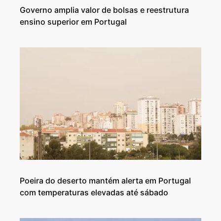
Governo amplia valor de bolsas e reestrutura
ensino superior em Portugal
Poeira do deserto mantém alerta em Portugal
com temperaturas elevadas até sábado