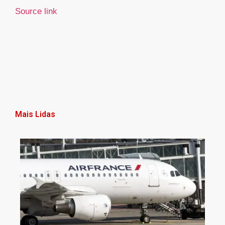
Source link
Mais Lidas