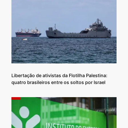
Libertação de ativistas da Flotilha Palestina:
quatro brasileiros entre os soltos por Israel