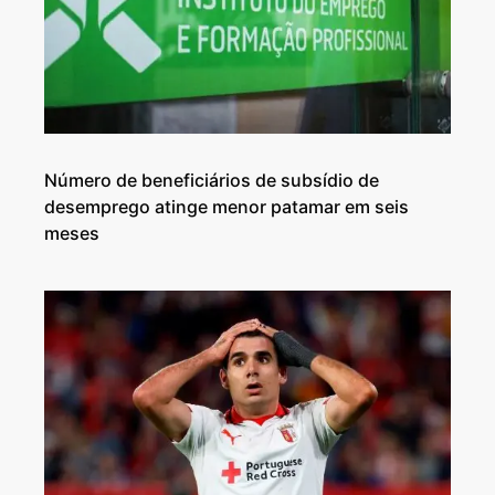
Número de beneficiários de subsídio de
desemprego atinge menor patamar em seis
meses