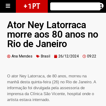
+ 1 PT
Ator Ney Latorraca
morre aos 80 anos no
Rio de Janeiro
Ana Mendes
Brasil
26/12/2024
09:22
O ator Ney Latorraca, de 80 anos, morreu na
manhã desta quinta-feira (26) no Rio de Janeiro. A
informação foi divulgada pela assessoria de
imprensa da Clínica São Vicente, hospital onde o
artista estava internado.