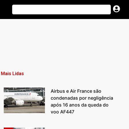
Mais Lidas
Airbus e Air France são
condenadas por negligência
após 16 anos da queda do
voo AF447