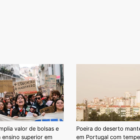
plia valor de bolsas e
Poeira do deserto mant
a ensino superior em
em Portugal com tempe