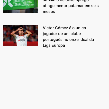
atinge menor patamar em seis
meses
Victor Gómez é o único
jogador de um clube
português no onze ideal da
Liga Europa