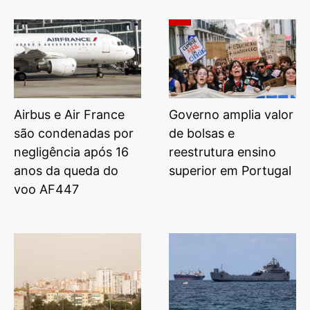
Airbus e Air France
Governo amplia valor
são condenadas por
de bolsas e
negligência após 16
reestrutura ensino
anos da queda do
superior em Portugal
voo AF447