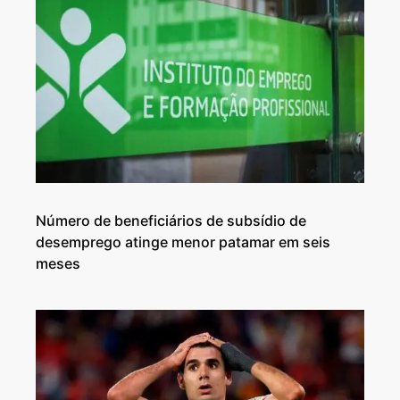
Número de beneficiários de subsídio de
desemprego atinge menor patamar em seis
meses