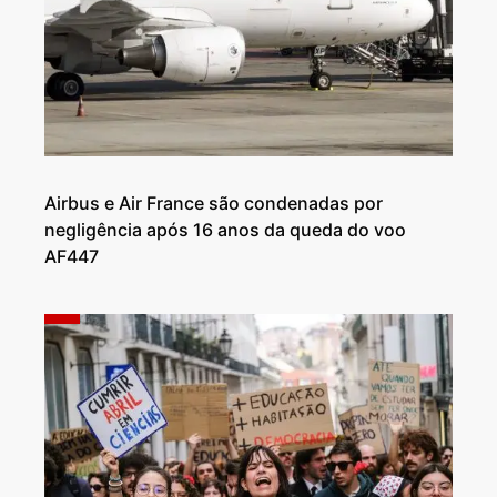
Airbus e Air France são condenadas por
negligência após 16 anos da queda do voo
AF447