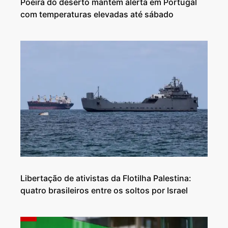
Poeira do deserto mantém alerta em Portugal
com temperaturas elevadas até sábado
Libertação de ativistas da Flotilha Palestina:
quatro brasileiros entre os soltos por Israel