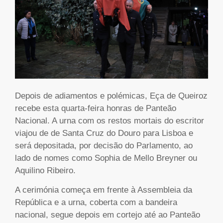
Depois de adiamentos e polémicas, Eça de Queiroz
recebe esta quarta-feira honras de Panteão
Nacional. A urna com os restos mortais do escritor
viajou de de Santa Cruz do Douro para Lisboa e
será depositada, por decisão do Parlamento, ao
lado de nomes como Sophia de Mello Breyner ou
Aquilino Ribeiro.
A cerimónia começa em frente à Assembleia da
República e a urna, coberta com a bandeira
nacional, segue depois em cortejo até ao Panteão