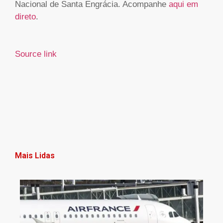
Nacional de Santa Engrácia. Acompanhe
aqui em
direto
.
Source link
Mais Lidas