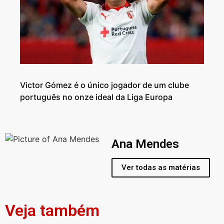
Victor Gómez é o único jogador de um clube
português no onze ideal da Liga Europa
Ana Mendes
Ver todas as matérias
Veja também