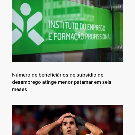
Número de beneficiários de subsídio de
desemprego atinge menor patamar em seis
meses