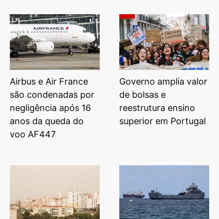
Airbus e Air France
Governo amplia valor
são condenadas por
de bolsas e
negligência após 16
reestrutura ensino
anos da queda do
superior em Portugal
voo AF447