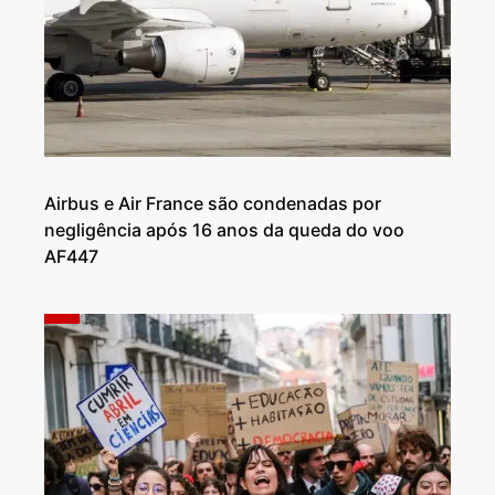
Airbus e Air France são condenadas por
negligência após 16 anos da queda do voo
AF447