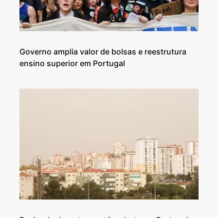
Governo amplia valor de bolsas e reestrutura
ensino superior em Portugal