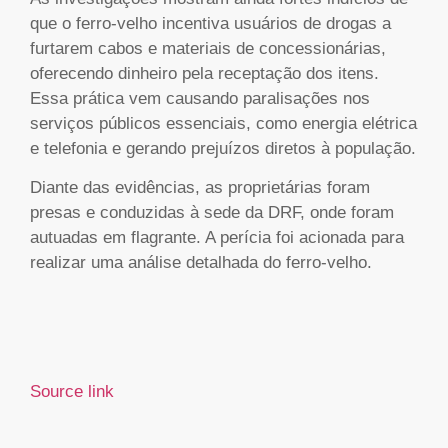
que o ferro-velho incentiva usuários de drogas a
furtarem cabos e materiais de concessionárias,
oferecendo dinheiro pela receptação dos itens.
Essa prática vem causando paralisações nos
serviços públicos essenciais, como energia elétrica
e telefonia e gerando prejuízos diretos à população.
Diante das evidências, as proprietárias foram
presas e conduzidas à sede da DRF, onde foram
autuadas em flagrante. A perícia foi acionada para
realizar uma análise detalhada do ferro-velho.
Source link