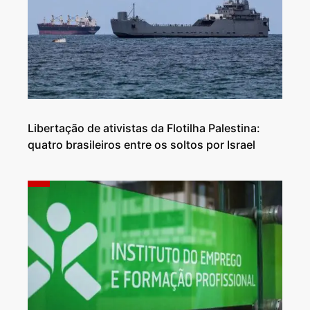
Libertação de ativistas da Flotilha Palestina:
quatro brasileiros entre os soltos por Israel