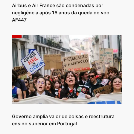
Airbus e Air France são condenadas por
negligência após 16 anos da queda do voo
AF447
Governo amplia valor de bolsas e reestrutura
ensino superior em Portugal