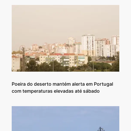
Poeira do deserto mantém alerta em Portugal
com temperaturas elevadas até sábado