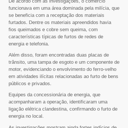
De acordo com as investigações, o comércio
funcionava em uma área dominada pela milícia, que
se beneficia com a receptação dos materiais
furtados. Dentre os materiais apreendidos havia
fios queimados e cobre sem queima, com
características típicas de furtos de redes de
energia e telefonia.
Além disso, foram encontradas duas placas de
trânsito, uma tampa de esgoto e um componente de
motor, evidenciando o envolvimento do ferro-velho
em atividades ilícitas relacionadas ao furto de bens
públicos e privados.
Equipes da concessionária de energia, que
acompanharam a operação, identificaram uma
ligação elétrica clandestina, confirmando o furto de
energia no local.
As investigações mostram ainda fortes indícios de