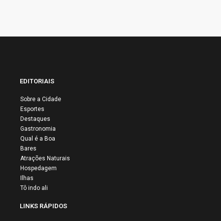
EDITORIAIS
Sobre a Cidade
Esportes
Destaques
Gastronomia
Qual é a Boa
Bares
Atrações Naturais
Hospedagem
Ilhas
Tô indo ali
LINKS RÁPIDOS