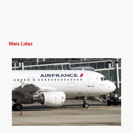
Mais Lidas