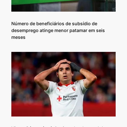
Número de beneficiários de subsídio de
desemprego atinge menor patamar em seis
meses