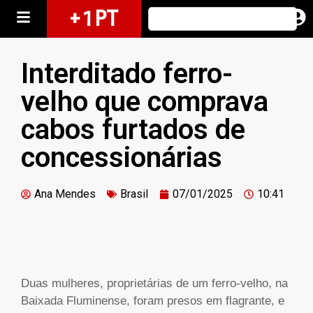
+ 1 PT
Interditado ferro-
velho que comprava
cabos furtados de
concessionárias
Ana Mendes
Brasil
07/01/2025
10:41
Duas mulheres, proprietárias de um ferro-velho, na
Baixada Fluminense, foram presos em flagrante, e