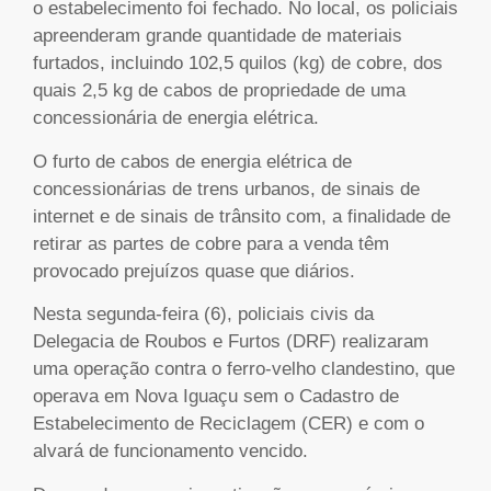
o estabelecimento foi fechado. No local, os policiais
apreenderam grande quantidade de materiais
furtados, incluindo 102,5 quilos (kg) de cobre, dos
quais 2,5 kg de cabos de propriedade de uma
concessionária de energia elétrica.
O furto de cabos de energia elétrica de
concessionárias de trens urbanos, de sinais de
internet e de sinais de trânsito com, a finalidade de
retirar as partes de cobre para a venda têm
provocado prejuízos quase que diários.
Nesta segunda-feira (6), policiais civis da
Delegacia de Roubos e Furtos (DRF) realizaram
uma operação contra o ferro-velho clandestino, que
operava em Nova Iguaçu sem o Cadastro de
Estabelecimento de Reciclagem (CER) e com o
alvará de funcionamento vencido.