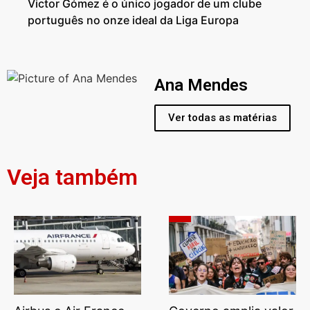
Victor Gómez é o único jogador de um clube
português no onze ideal da Liga Europa
Ana Mendes
Ver todas as matérias
Veja também