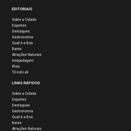
EDITORIAIS
Sobre a Cidade
Esportes
Destaques
Gastronomia
Qual é a Boa
Bares
Atrações Naturais
Hospedagem
Ilhas
Tô indo ali
LINKS RÁPIDOS
Sobre a Cidade
Esportes
Destaques
Gastronomia
Qual é a Boa
Bares
Atrações Naturais