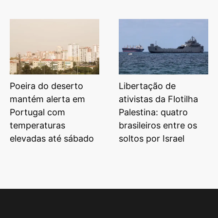
Poeira do deserto
Libertação de
mantém alerta em
ativistas da Flotilha
Portugal com
Palestina: quatro
temperaturas
brasileiros entre os
elevadas até sábado
soltos por Israel