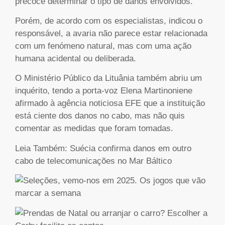
precoce determinar o tipo de danos envolvidos.
Porém, de acordo com os especialistas, indicou o
responsável, a avaria não parece estar relacionada
com um fenómeno natural, mas com uma ação
humana acidental ou deliberada.
O Ministério Público da Lituânia também abriu um
inquérito, tendo a porta-voz Elena Martinoniene
afirmado à agência noticiosa EFE que a instituição
está ciente dos danos no cabo, mas não quis
comentar as medidas que foram tomadas.
Leia Também: Suécia confirma danos em outro
cabo de telecomunicações no Mar Báltico