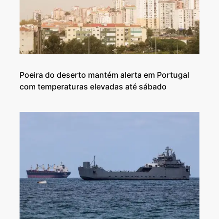
Poeira do deserto mantém alerta em Portugal
com temperaturas elevadas até sábado