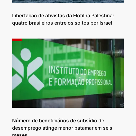
Libertação de ativistas da Flotilha Palestina:
quatro brasileiros entre os soltos por Israel
Número de beneficiários de subsídio de
desemprego atinge menor patamar em seis
meses