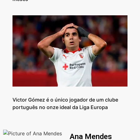
Victor Gómez é o único jogador de um clube
português no onze ideal da Liga Europa
Ana Mendes