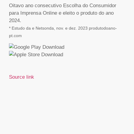
Oitavo ano consecutivo Escolha do Consumidor
para Imprensa Online e eleito o produto do ano
2024.
* Estudo da e Netsonda, nov. e dez. 2023 produtodoano-
pt.com
Source link