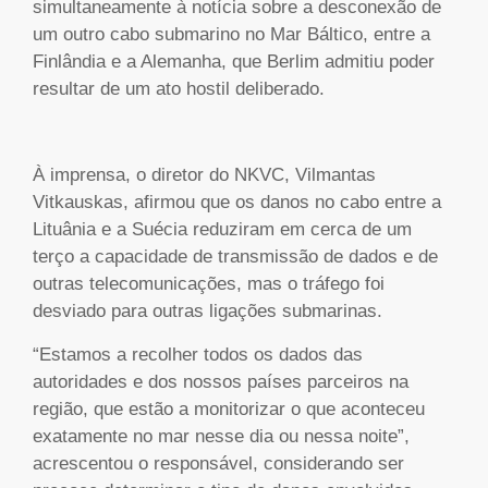
simultaneamente à notícia sobre a desconexão de
um outro cabo submarino no Mar Báltico, entre a
Finlândia e a Alemanha, que Berlim admitiu poder
resultar de um ato hostil deliberado.
À imprensa, o diretor do NKVC, Vilmantas
Vitkauskas, afirmou que os danos no cabo entre a
Lituânia e a Suécia reduziram em cerca de um
terço a capacidade de transmissão de dados e de
outras telecomunicações, mas o tráfego foi
desviado para outras ligações submarinas.
“Estamos a recolher todos os dados das
autoridades e dos nossos países parceiros na
região, que estão a monitorizar o que aconteceu
exatamente no mar nesse dia ou nessa noite”,
acrescentou o responsável, considerando ser