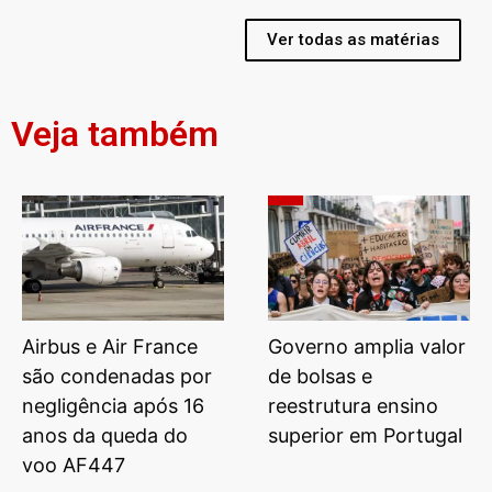
Ver todas as matérias
Veja também
Airbus e Air France
Governo amplia valor
são condenadas por
de bolsas e
negligência após 16
reestrutura ensino
anos da queda do
superior em Portugal
voo AF447