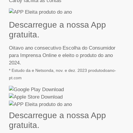
Descarregue a nossa App
gratuita.
Oitavo ano consecutivo Escolha do Consumidor
para Imprensa Online e eleito o produto do ano
2024.
* Estudo da e Netsonda, nov. e dez. 2023 produtodoano-
pt.com
Descarregue a nossa App
gratuita.