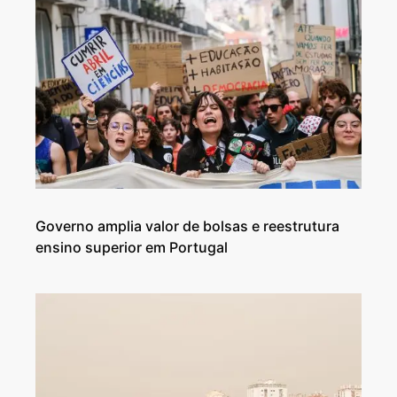
Governo amplia valor de bolsas e reestrutura
ensino superior em Portugal