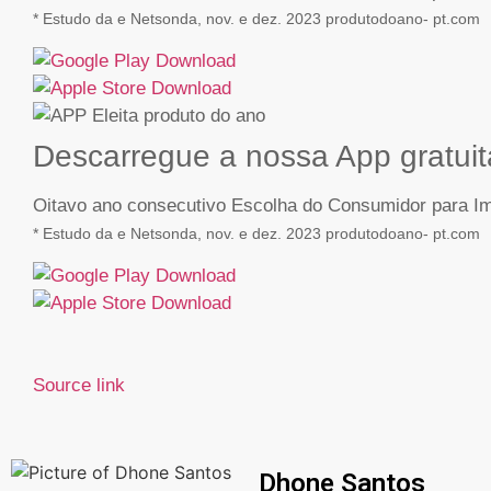
* Estudo da e Netsonda, nov. e dez. 2023 produtodoano- pt.com
Descarregue a nossa App gratuit
Oitavo ano consecutivo Escolha do Consumidor para Imp
* Estudo da e Netsonda, nov. e dez. 2023 produtodoano- pt.com
Source link
Dhone Santos