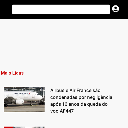
Mais Lidas
Airbus e Air France são
condenadas por negligência
após 16 anos da queda do
voo AF447