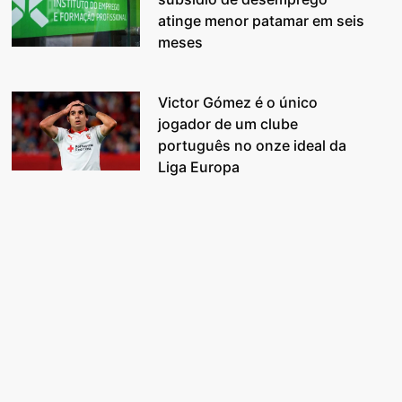
atinge menor patamar em seis
meses
Victor Gómez é o único
jogador de um clube
português no onze ideal da
Liga Europa