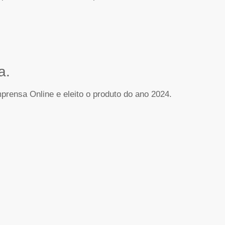
a.
rensa Online e eleito o produto do ano 2024.