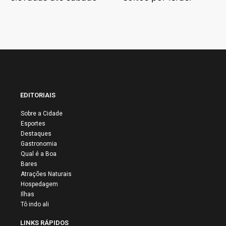
EDITORIAIS
Sobre a Cidade
Esportes
Destaques
Gastronomia
Qual é a Boa
Bares
Atrações Naturais
Hospedagem
Ilhas
Tô indo ali
LINKS RÁPIDOS