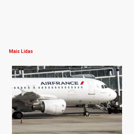
Mais Lidas