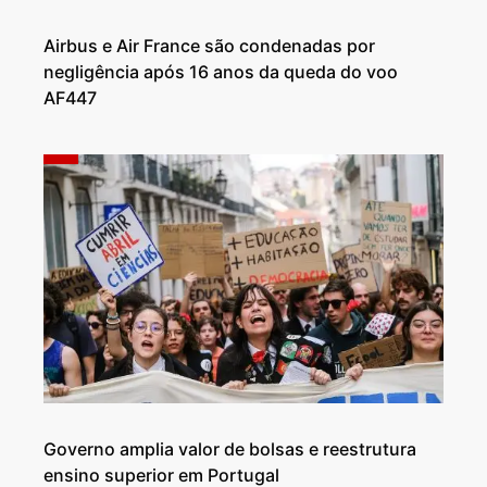
Airbus e Air France são condenadas por
negligência após 16 anos da queda do voo
AF447
Governo amplia valor de bolsas e reestrutura
ensino superior em Portugal