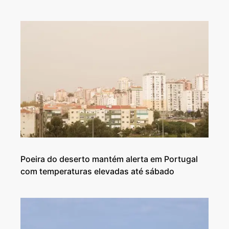
Poeira do deserto mantém alerta em Portugal
com temperaturas elevadas até sábado