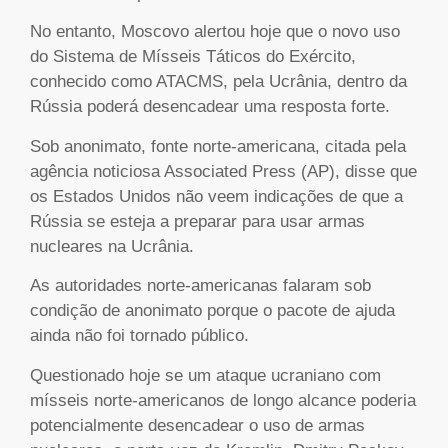
No entanto, Moscovo alertou hoje que o novo uso
do Sistema de Mísseis Táticos do Exército,
conhecido como ATACMS, pela Ucrânia, dentro da
Rússia poderá desencadear uma resposta forte.
Sob anonimato, fonte norte-americana, citada pela
agência noticiosa Associated Press (AP), disse que
os Estados Unidos não veem indicações de que a
Rússia se esteja a preparar para usar armas
nucleares na Ucrânia.
As autoridades norte-americanas falaram sob
condição de anonimato porque o pacote de ajuda
ainda não foi tornado público.
Questionado hoje se um ataque ucraniano com
mísseis norte-americanos de longo alcance poderia
potencialmente desencadear o uso de armas