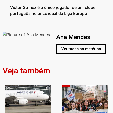
Victor Gómez é o único jogador de um clube
português no onze ideal da Liga Europa
Ana Mendes
Ver todas as matérias
Veja também