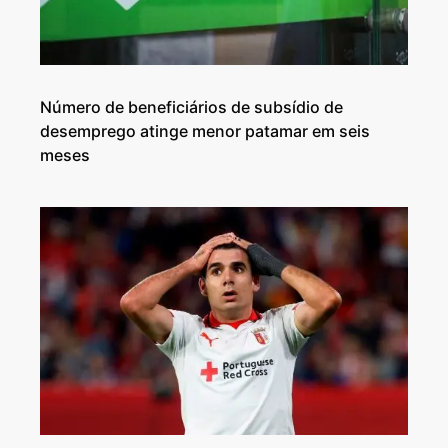
Número de beneficiários de subsídio de
desemprego atinge menor patamar em seis
meses