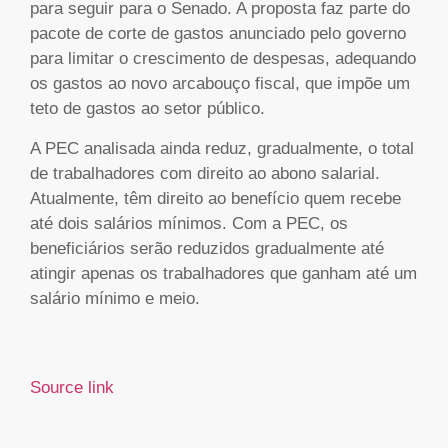
para seguir para o Senado. A proposta faz parte do
pacote de corte de gastos anunciado pelo governo
para limitar o crescimento de despesas, adequando
os gastos ao novo arcabouço fiscal, que impõe um
teto de gastos ao setor público.
A PEC analisada ainda reduz, gradualmente, o total
de trabalhadores com direito ao abono salarial.
Atualmente, têm direito ao benefício quem recebe
até dois salários mínimos. Com a PEC, os
beneficiários serão reduzidos gradualmente até
atingir apenas os trabalhadores que ganham até um
salário mínimo e meio.
Source link