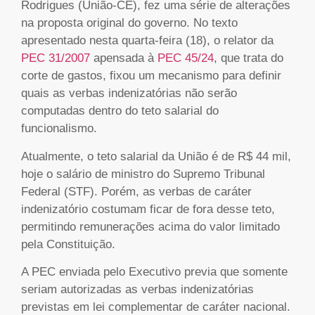
Rodrigues (União-CE), fez uma série de alterações
na proposta original do governo. No texto
apresentado nesta quarta-feira (18), o relator da
PEC 31/2007
apensada à
PEC 45/24
, que trata do
corte de gastos, fixou um mecanismo para definir
quais as verbas indenizatórias não serão
computadas dentro do teto salarial do
funcionalismo.
Atualmente, o teto salarial da União é de R$ 44 mil,
hoje o salário de ministro do Supremo Tribunal
Federal (STF). Porém, as verbas de caráter
indenizatório costumam ficar de fora desse teto,
permitindo remunerações acima do valor limitado
pela Constituição.
A PEC enviada pelo Executivo previa que somente
seriam autorizadas as verbas indenizatórias
previstas em lei complementar de caráter nacional.