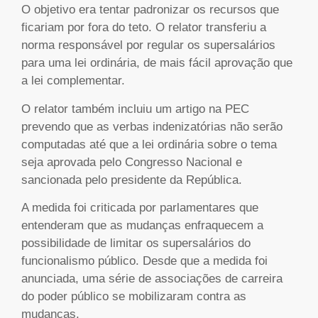
O objetivo era tentar padronizar os recursos que
ficariam por fora do teto. O relator transferiu a
norma responsável por regular os supersalários
para uma lei ordinária, de mais fácil aprovação que
a lei complementar.
O relator também incluiu um artigo na PEC
prevendo que as verbas indenizatórias não serão
computadas até que a lei ordinária sobre o tema
seja aprovada pelo Congresso Nacional e
sancionada pelo presidente da República.
A medida foi criticada por parlamentares que
entenderam que as mudanças enfraquecem a
possibilidade de limitar os supersalários do
funcionalismo público. Desde que a medida foi
anunciada, uma série de associações de carreira
do poder público se mobilizaram contra as
mudanças.