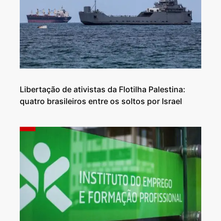
Libertação de ativistas da Flotilha Palestina:
quatro brasileiros entre os soltos por Israel