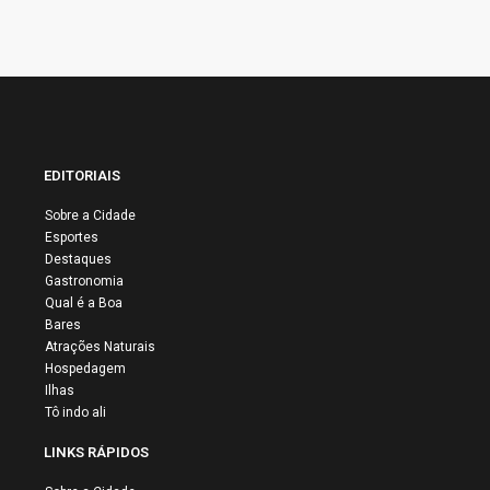
EDITORIAIS
Sobre a Cidade
Esportes
Destaques
Gastronomia
Qual é a Boa
Bares
Atrações Naturais
Hospedagem
Ilhas
Tô indo ali
LINKS RÁPIDOS