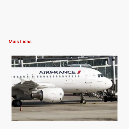
Mais Lidas