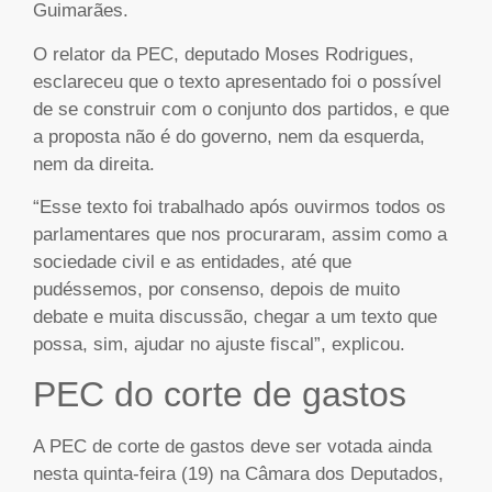
Guimarães.
O relator da PEC, deputado Moses Rodrigues,
esclareceu que o texto apresentado foi o possível
de se construir com o conjunto dos partidos, e que
a proposta não é do governo, nem da esquerda,
nem da direita.
“Esse texto foi trabalhado após ouvirmos todos os
parlamentares que nos procuraram, assim como a
sociedade civil e as entidades, até que
pudéssemos, por consenso, depois de muito
debate e muita discussão, chegar a um texto que
possa, sim, ajudar no ajuste fiscal”, explicou.
PEC do corte de gastos
A PEC de corte de gastos deve ser votada ainda
nesta quinta-feira (19) na Câmara dos Deputados,