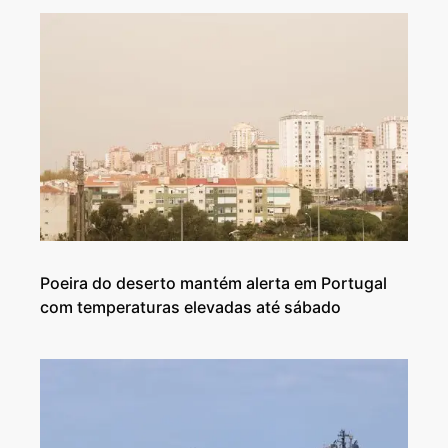
Poeira do deserto mantém alerta em Portugal
com temperaturas elevadas até sábado