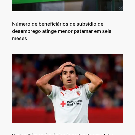
Número de beneficiários de subsídio de
desemprego atinge menor patamar em seis
meses