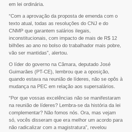
em lei ordinária.
“Com a aprovação da proposta de emenda com o
texto atual, todas as resoluções do CNJ e do
CNMP que garantem salários ilegais,
inconstitucionais, com impacto de mais de R$ 12
bilhões ao ano no bolso do trabalhador mais pobre,
vão ser mantidas”, alertou.
O líder do governo na Câmara, deputado José
Guimarães (PT-CE), lembrou que a oposição,
quando estava na reunião de líderes, não se opôs à
mudança na PEC em relação aos supersalários.
“Por que vossas excelências não se manifestaram
na reunião de líderes? Lembra-se da história da lei
complementar? Não fomos nós. Ora, mas vejam
só, vocês disseram que era melhor um acordo para
não radicalizar com a magistratura”, revelou