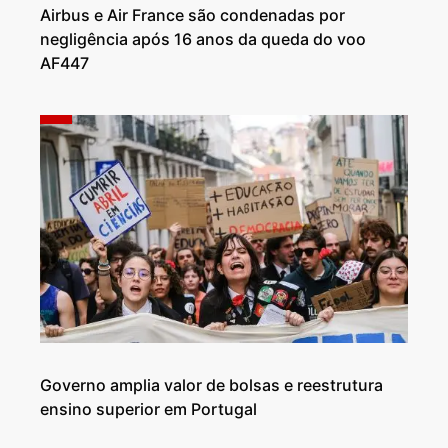
Airbus e Air France são condenadas por
negligência após 16 anos da queda do voo
AF447
Governo amplia valor de bolsas e reestrutura
ensino superior em Portugal