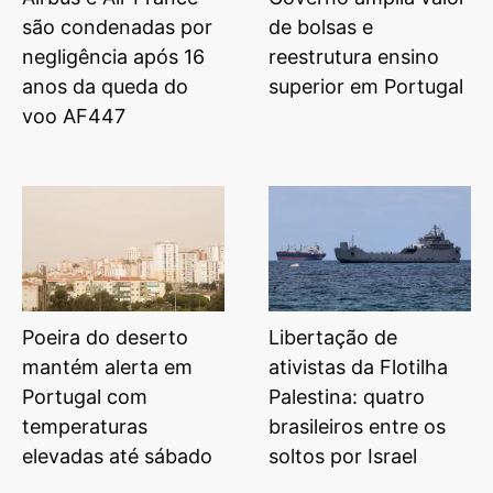
são condenadas por
de bolsas e
negligência após 16
reestrutura ensino
anos da queda do
superior em Portugal
voo AF447
Poeira do deserto
Libertação de
mantém alerta em
ativistas da Flotilha
Portugal com
Palestina: quatro
temperaturas
brasileiros entre os
elevadas até sábado
soltos por Israel