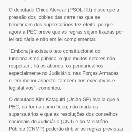
O deputado Chico Alencar (PSOL-RJ) disse que a
pressão dos lobbies das carreiras que se
beneficiam dos supersalários fez efeito, porque
agora a PEC prevê que as regras sejam fixadas por
lei ordinária e não em lei complementar.
“Embora já exista o teto constitucional do
funcionalismo público, o que muitos setores não
respeitam, há os abonos, os penduricalhos,
especialmente no Judiciário, nas Forças Armadas
e, em menor aspecto, também nos executivos e
legislativos”, comentou.
O deputado Kim Kataguiri (União-SP) avalia que a
PEC, da forma como ficou, não muda os
supersalários e que as resoluções dos conselhos
nacionais do Judiciário (CNJ) e do Ministério
Público (CNMP) poderão driblar as regras previstas