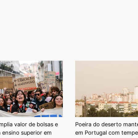
plia valor de bolsas e
Poeira do deserto mant
a ensino superior em
em Portugal com tempe