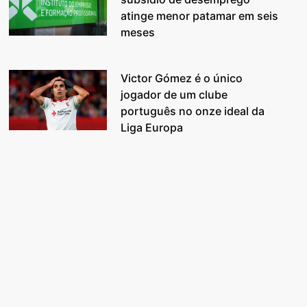
atinge menor patamar em seis
meses
Victor Gómez é o único
jogador de um clube
português no onze ideal da
Liga Europa