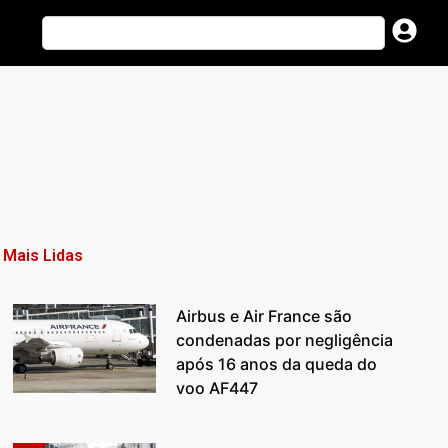
Mais Lidas
Airbus e Air France são
condenadas por negligência
após 16 anos da queda do
voo AF447