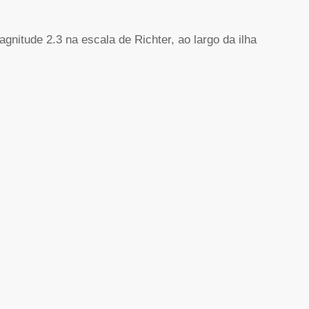
nitude 2.3 na escala de Richter, ao largo da ilha