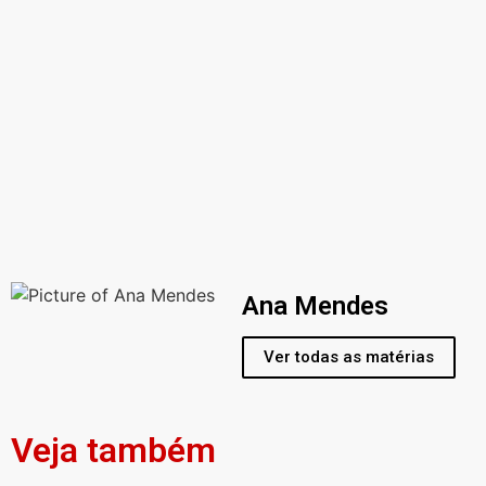
Ana Mendes
Ver todas as matérias
Veja também