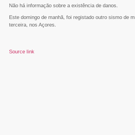
Não há informação sobre a existência de danos.
Este domingo de manhã, foi registado outro sismo de mag
terceira, nos Açores.
Source link