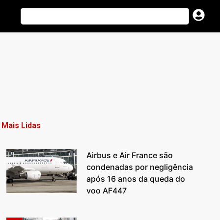
Mais Lidas
Airbus e Air France são
condenadas por negligência
após 16 anos da queda do
voo AF447