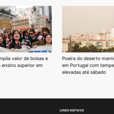
plia valor de bolsas e
Poeira do deserto mant
a ensino superior em
em Portugal com tempe
elevadas até sábado
LINKS RÁPIDOS