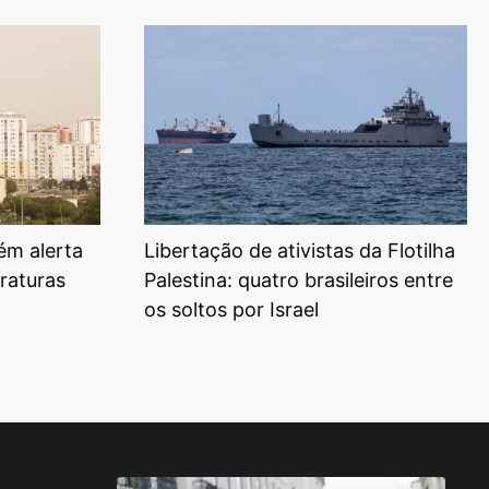
ém alerta
Libertação de ativistas da Flotilha
raturas
Palestina: quatro brasileiros entre
os soltos por Israel