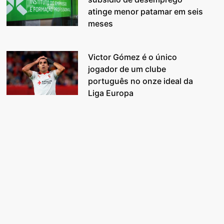
atinge menor patamar em seis
meses
Victor Gómez é o único
jogador de um clube
português no onze ideal da
Liga Europa