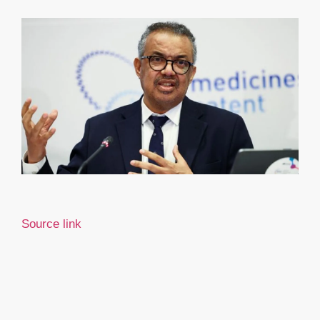
Source link