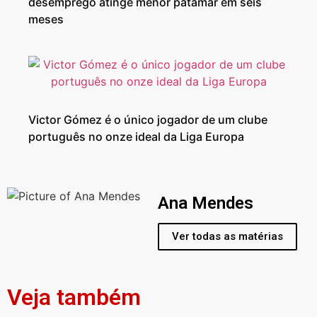
desemprego atinge menor patamar em seis
meses
Victor Gómez é o único jogador de um clube
português no onze ideal da Liga Europa
Ana Mendes
Ver todas as matérias
Veja também