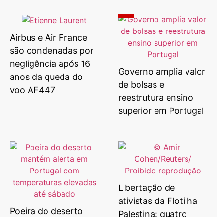
Airbus e Air France
são condenadas por
negligência após 16
Governo amplia valor
anos da queda do
de bolsas e
voo AF447
reestrutura ensino
superior em Portugal
Libertação de
ativistas da Flotilha
Poeira do deserto
Palestina: quatro