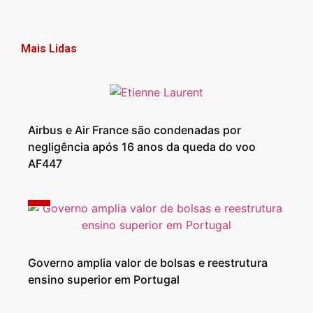
Mais Lidas
Airbus e Air France são condenadas por
negligência após 16 anos da queda do voo
AF447
Governo amplia valor de bolsas e reestrutura
ensino superior em Portugal