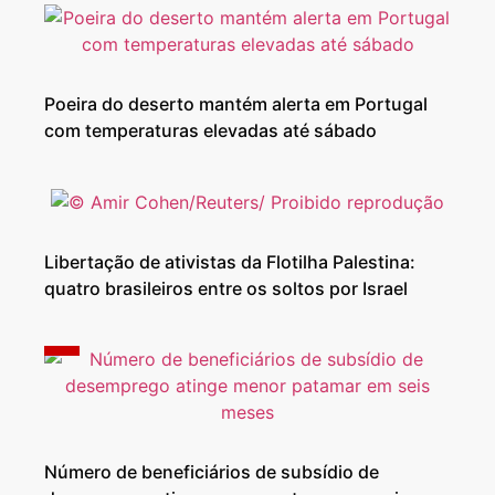
Poeira do deserto mantém alerta em Portugal
com temperaturas elevadas até sábado
Libertação de ativistas da Flotilha Palestina:
quatro brasileiros entre os soltos por Israel
Número de beneficiários de subsídio de