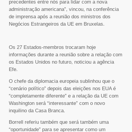
precedentes entre nós para lidar com a nova
administração americana”, vincou, na conferência
de imprensa após a reunião dos ministros dos
Negócios Estrangeiros da UE em Bruxelas.
Os 27 Estados-membros trocaram hoje
informações durante a reunião sobre a relação com
os Estados Unidos no futuro, noticiou a agência
Efe.
O chefe da diplomacia europeia sublinhou que o
“cenário político” depois das eleições nos EUA é
“completamente diferente” e a relação da UE com
Washington será “interessante” com o novo
inquilino da Casa Branca.
Borrell referiu também que será também uma
“oportunidade” para se apresentar como um