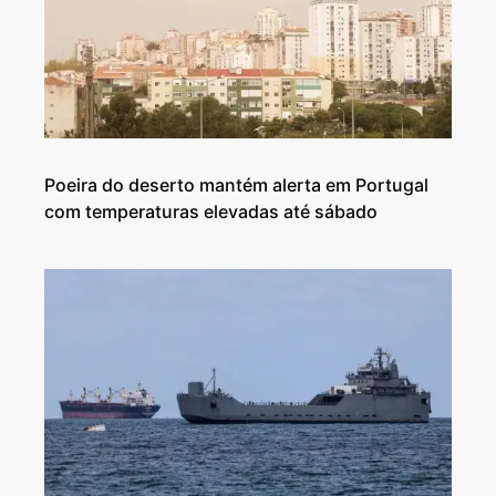
Poeira do deserto mantém alerta em Portugal
com temperaturas elevadas até sábado