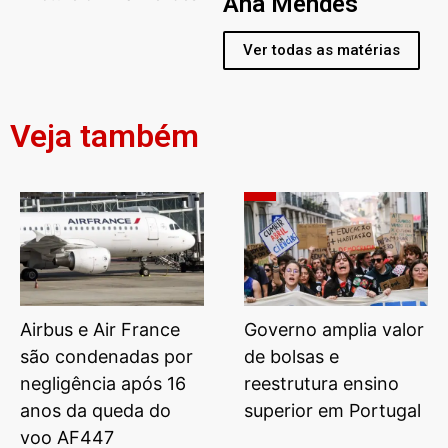
Ana Mendes
Ver todas as matérias
Veja também
Airbus e Air France
Governo amplia valor
são condenadas por
de bolsas e
negligência após 16
reestrutura ensino
anos da queda do
superior em Portugal
voo AF447