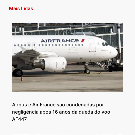
Mais Lidas
Airbus e Air France são condenadas por
negligência após 16 anos da queda do voo
AF447