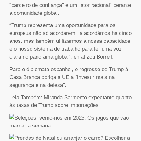
“parceiro de confiança” e um “ator racional” perante
a comunidade global.
“Trump representa uma oportunidade para os
europeus não só acordarem, já acordámos há cinco
anos, mas também utilizarmos a nossa capacidade
e o nosso sistema de trabalho para ter uma voz
clara no panorama global”, enfatizou Borrell.
Para o diplomata espanhol, o regresso de Trump à
Casa Branca obriga a UE a “investir mais na
segurança e na defesa”.
Leia Também: Miranda Sarmento expectante quanto
às taxas de Trump sobre importações