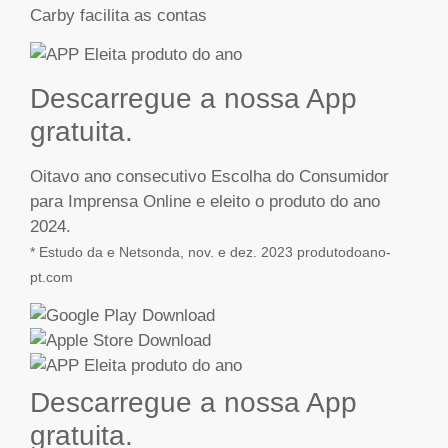
Descarregue a nossa App
gratuita.
Oitavo ano consecutivo Escolha do Consumidor
para Imprensa Online e eleito o produto do ano
2024.
* Estudo da e Netsonda, nov. e dez. 2023 produtodoano-
pt.com
Descarregue a nossa App
gratuita.