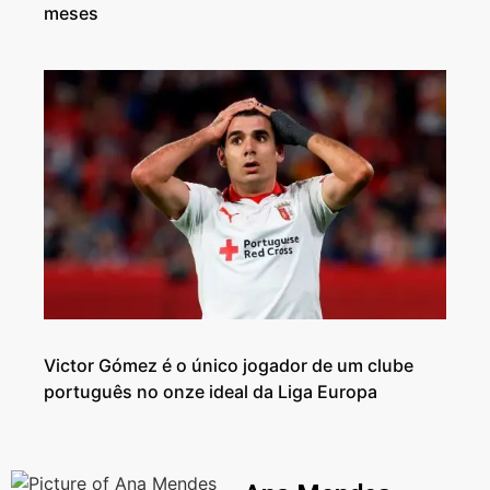
meses
Victor Gómez é o único jogador de um clube
português no onze ideal da Liga Europa