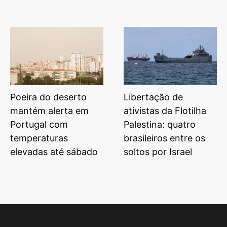
Poeira do deserto
Libertação de
mantém alerta em
ativistas da Flotilha
Portugal com
Palestina: quatro
temperaturas
brasileiros entre os
elevadas até sábado
soltos por Israel