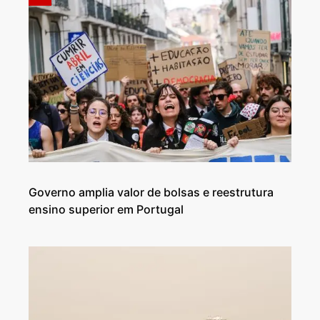
Governo amplia valor de bolsas e reestrutura
ensino superior em Portugal