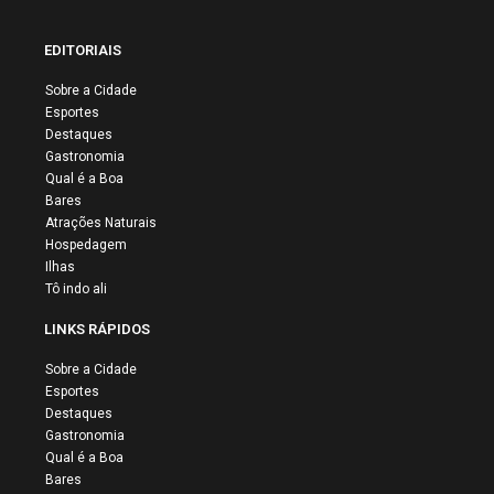
EDITORIAIS
Sobre a Cidade
Esportes
Destaques
Gastronomia
Qual é a Boa
Bares
Atrações Naturais
Hospedagem
Ilhas
Tô indo ali
LINKS RÁPIDOS
Sobre a Cidade
Esportes
Destaques
Gastronomia
Qual é a Boa
Bares