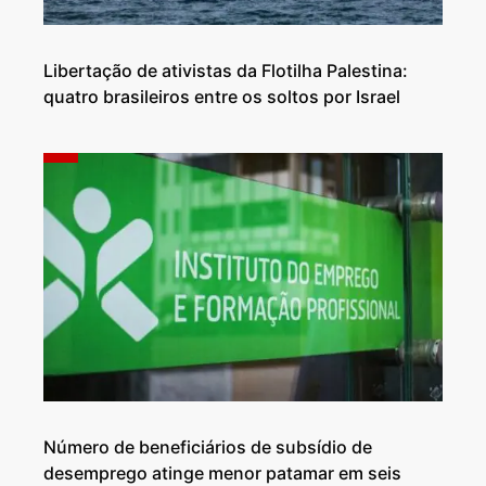
Libertação de ativistas da Flotilha Palestina:
quatro brasileiros entre os soltos por Israel
Número de beneficiários de subsídio de
desemprego atinge menor patamar em seis