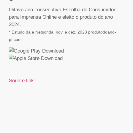
Oitavo ano consecutivo Escolha do Consumidor
para Imprensa Online e eleito o produto do ano
2024.
* Estudo da e Netsonda, nov. e dez. 2023 produtodoano-
pt.com
Source link