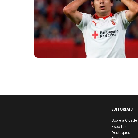
EDITORIAIS
Sobre a Cidade
Esportes
Destaques