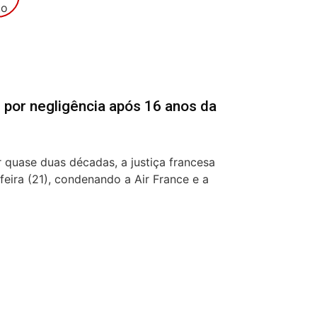
 por negligência após 16 anos da
 quase duas décadas, a justiça francesa
feira (21), condenando a Air France e a