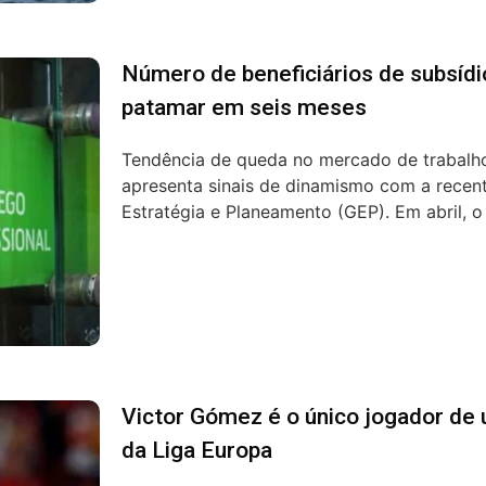
Número de beneficiários de subsíd
patamar em seis meses
Tendência de queda no mercado de trabalh
apresenta sinais de dinamismo com a recen
Estratégia e Planeamento (GEP). Em abril, o
Victor Gómez é o único jogador de 
da Liga Europa