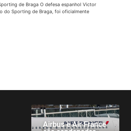
Sporting de Braga O defesa espanhol Victor
 do Sporting de Braga, foi oficialmente
ance