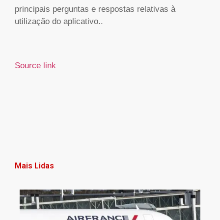
principais perguntas e respostas relativas à
utilização do aplicativo..
Source link
Mais Lidas