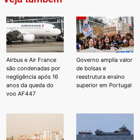
Airbus e Air France
Governo amplia valor
são condenadas por
de bolsas e
negligência após 16
reestrutura ensino
anos da queda do
superior em Portugal
voo AF447