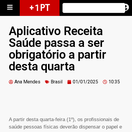
+ 1 PT
Aplicativo Receita
Saúde passa a ser
obrigatório a partir
desta quarta
Ana Mendes
Brasil
01/01/2025
10:35
A partir desta quarta-feira (1º), os profissionais de
saúde pessoas físicas deverão dispensar o papel e