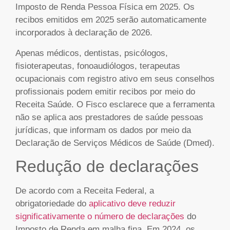
Imposto de Renda Pessoa Física em 2025. Os
recibos emitidos em 2025 serão automaticamente
incorporados à declaração de 2026.
Apenas médicos, dentistas, psicólogos,
fisioterapeutas, fonoaudiólogos, terapeutas
ocupacionais com registro ativo em seus conselhos
profissionais podem emitir recibos por meio do
Receita Saúde. O Fisco esclarece que a ferramenta
não se aplica aos prestadores de saúde pessoas
jurídicas, que informam os dados por meio da
Declaração de Serviços Médicos de Saúde (Dmed).
Redução de declarações
De acordo com a Receita Federal, a
obrigatoriedade do
aplicativo deve reduzir
significativamente o número de declarações
do
Imposto de Renda em malha fina. Em 2024, os