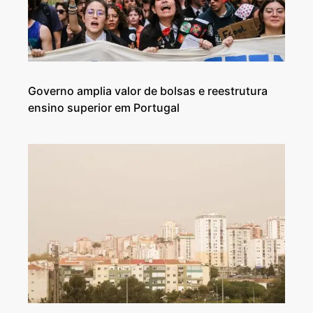
Governo amplia valor de bolsas e reestrutura
ensino superior em Portugal