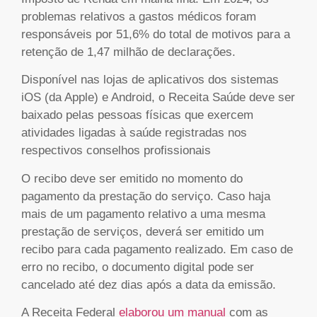
problemas relativos a gastos médicos foram
responsáveis por 51,6% do total de motivos para a
retenção de 1,47 milhão de declarações.
Disponível nas lojas de aplicativos dos sistemas
iOS (da Apple) e Android, o Receita Saúde deve ser
baixado pelas pessoas físicas que exercem
atividades ligadas à saúde registradas nos
respectivos conselhos profissionais
O recibo deve ser emitido no momento do
pagamento da prestação do serviço. Caso haja
mais de um pagamento relativo a uma mesma
prestação de serviços, deverá ser emitido um
recibo para cada pagamento realizado. Em caso de
erro no recibo, o documento digital pode ser
cancelado até dez dias após a data da emissão.
A Receita Federal
elaborou um manual
com as