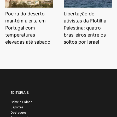
Poeira do deserto
Libertação de
mantém alerta em
ativistas da Flotilha
Portugal com
Palestina: quatro
temperaturas
brasileiros entre os
elevadas até sábado
soltos por Israel
EDITORIAIS
Sobre a Cidade
Esportes
Destaques