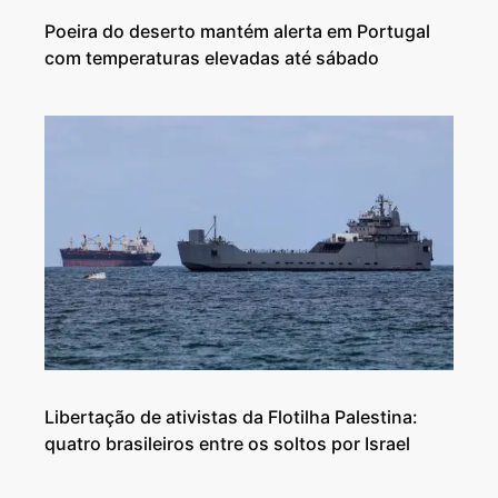
Poeira do deserto mantém alerta em Portugal
com temperaturas elevadas até sábado
Libertação de ativistas da Flotilha Palestina:
quatro brasileiros entre os soltos por Israel