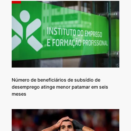
Número de beneficiários de subsídio de
desemprego atinge menor patamar em seis
meses