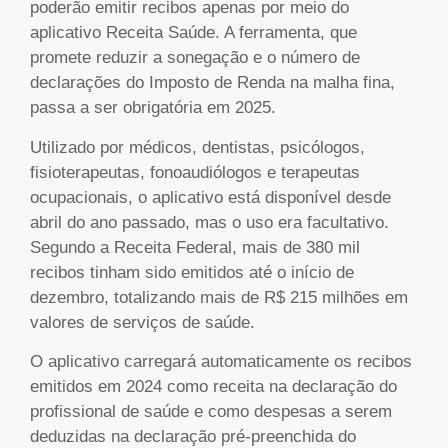
poderão emitir recibos apenas por meio do
aplicativo Receita Saúde. A ferramenta, que
promete reduzir a sonegação e o número de
declarações do Imposto de Renda na malha fina,
passa a ser obrigatória em 2025.
Utilizado por médicos, dentistas, psicólogos,
fisioterapeutas, fonoaudiólogos e terapeutas
ocupacionais, o aplicativo está disponível desde
abril do ano passado, mas o uso era facultativo.
Segundo a Receita Federal, mais de 380 mil
recibos tinham sido emitidos até o início de
dezembro, totalizando mais de R$ 215 milhões em
valores de serviços de saúde.
O aplicativo carregará automaticamente os recibos
emitidos em 2024 como receita na declaração do
profissional de saúde e como despesas a serem
deduzidas na declaração pré-preenchida do