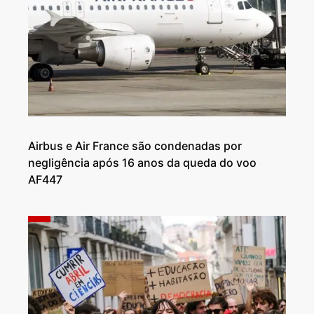
Airbus e Air France são condenadas por
negligência após 16 anos da queda do voo
AF447