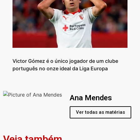
Victor Gómez é o único jogador de um clube
português no onze ideal da Liga Europa
Ana Mendes
Ver todas as matérias
Veja também