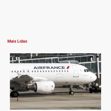
Mais Lidas