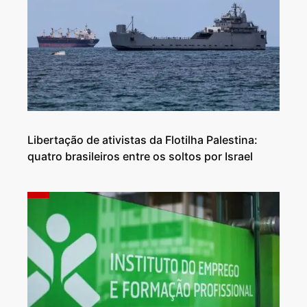
Libertação de ativistas da Flotilha Palestina:
quatro brasileiros entre os soltos por Israel