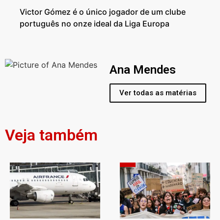
Victor Gómez é o único jogador de um clube
português no onze ideal da Liga Europa
Ana Mendes
Ver todas as matérias
Veja também