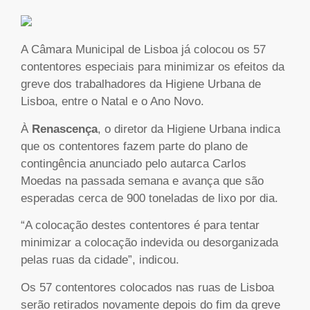
A Câmara Municipal de Lisboa já colocou os 57
contentores especiais para minimizar os efeitos da
greve dos trabalhadores da Higiene Urbana de
Lisboa, entre o Natal e o Ano Novo.
À
Renascença
, o diretor da Higiene Urbana indica
que os contentores fazem parte do plano de
contingência anunciado pelo autarca Carlos
Moedas na passada semana e avança que são
esperadas cerca de 900 toneladas de lixo por dia.
“A colocação destes contentores é para tentar
minimizar a colocação indevida ou desorganizada
pelas ruas da cidade”, indicou.
Os 57 contentores colocados nas ruas de Lisboa
serão retirados novamente depois do fim da greve