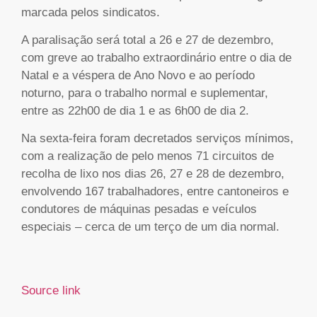
marcada pelos sindicatos.
A paralisação será total a 26 e 27 de dezembro,
com greve ao trabalho extraordinário entre o dia de
Natal e a véspera de Ano Novo e ao período
noturno, para o trabalho normal e suplementar,
entre as 22h00 de dia 1 e as 6h00 de dia 2.
Na sexta-feira foram decretados serviços mínimos,
com a realização de pelo menos 71 circuitos de
recolha de lixo nos dias 26, 27 e 28 de dezembro,
envolvendo 167 trabalhadores, entre cantoneiros e
condutores de máquinas pesadas e veículos
especiais – cerca de um terço de um dia normal.
Source link