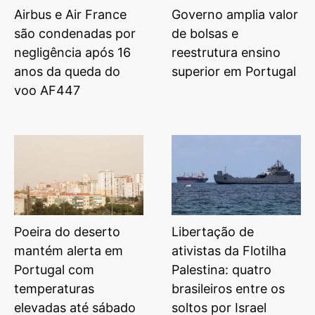
Airbus e Air France
Governo amplia valor
são condenadas por
de bolsas e
negligência após 16
reestrutura ensino
anos da queda do
superior em Portugal
voo AF447
Poeira do deserto
Libertação de
mantém alerta em
ativistas da Flotilha
Portugal com
Palestina: quatro
temperaturas
brasileiros entre os
elevadas até sábado
soltos por Israel