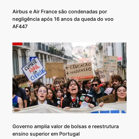
Airbus e Air France são condenadas por
negligência após 16 anos da queda do voo
AF447
Governo amplia valor de bolsas e reestrutura
ensino superior em Portugal