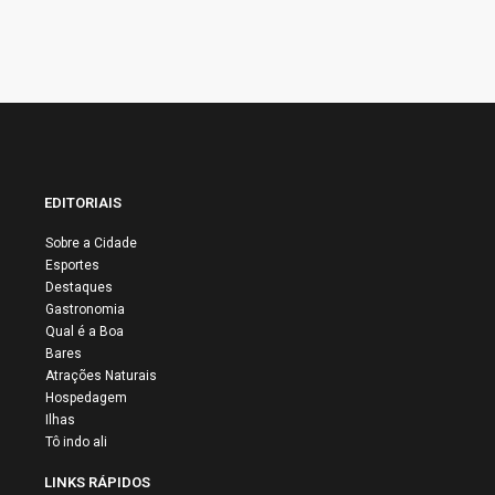
EDITORIAIS
Sobre a Cidade
Esportes
Destaques
Gastronomia
Qual é a Boa
Bares
Atrações Naturais
Hospedagem
Ilhas
Tô indo ali
LINKS RÁPIDOS