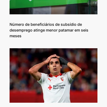
Número de beneficiários de subsídio de
desemprego atinge menor patamar em seis
meses