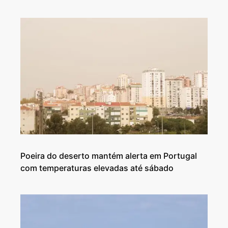
Poeira do deserto mantém alerta em Portugal
com temperaturas elevadas até sábado