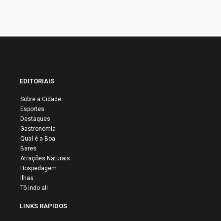
EDITORIAIS
Sobre a Cidade
Esportes
Destaques
Gastronomia
Qual é a Boa
Bares
Atrações Naturais
Hospedagem
Ilhas
Tô indo ali
LINKS RÁPIDOS