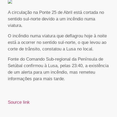
A circulação na Ponte 25 de Abril está cortada no
sentido sul-norte devido a um incêndio numa
viatura.
O incêndio numa viatura que deflagrou hoje à noite
está a ocorrer no sentido sul-norte, o que levou ao
corte de trânsito, constatou a Lusa no local.
Fonte do Comando Sub-regional da Península de
Setúbal confirmou à Lusa, pelas 23:40, a existência
de um alerta para um incêndio, mas remeteu
informações para mais tarde.
Source link