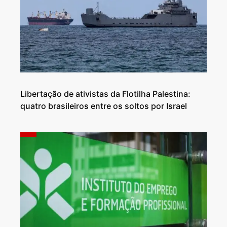
Libertação de ativistas da Flotilha Palestina:
quatro brasileiros entre os soltos por Israel