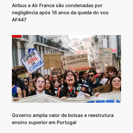
Airbus e Air France são condenadas por
negligência após 16 anos da queda do voo
AF447
Governo amplia valor de bolsas e reestrutura
ensino superior em Portugal