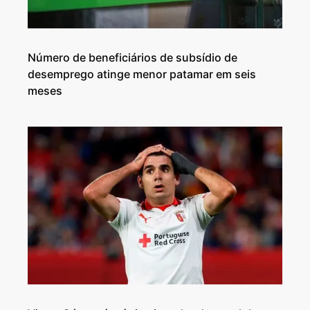
Número de beneficiários de subsídio de
desemprego atinge menor patamar em seis
meses