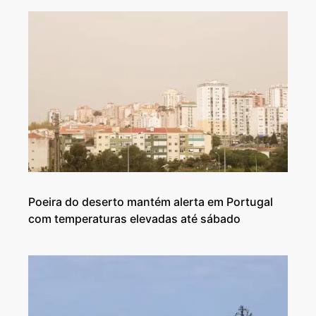
Poeira do deserto mantém alerta em Portugal
com temperaturas elevadas até sábado