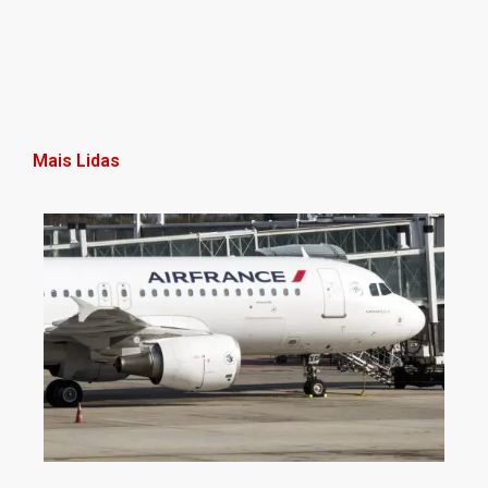
Mais Lidas