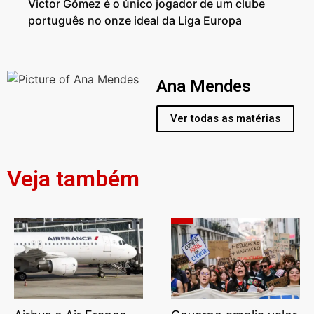
Victor Gómez é o único jogador de um clube
português no onze ideal da Liga Europa
Ana Mendes
Ver todas as matérias
Veja também