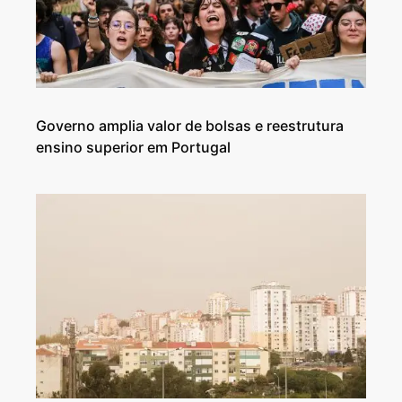
Governo amplia valor de bolsas e reestrutura
ensino superior em Portugal