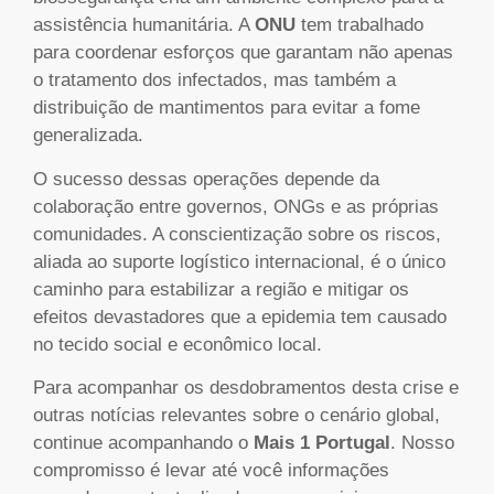
assistência humanitária. A
ONU
tem trabalhado
para coordenar esforços que garantam não apenas
o tratamento dos infectados, mas também a
distribuição de mantimentos para evitar a fome
generalizada.
O sucesso dessas operações depende da
colaboração entre governos, ONGs e as próprias
comunidades. A conscientização sobre os riscos,
aliada ao suporte logístico internacional, é o único
caminho para estabilizar a região e mitigar os
efeitos devastadores que a epidemia tem causado
no tecido social e econômico local.
Para acompanhar os desdobramentos desta crise e
outras notícias relevantes sobre o cenário global,
continue acompanhando o
Mais 1 Portugal
. Nosso
compromisso é levar até você informações