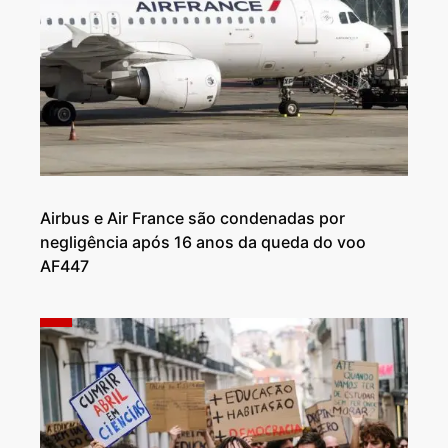
Airbus e Air France são condenadas por
negligência após 16 anos da queda do voo
AF447