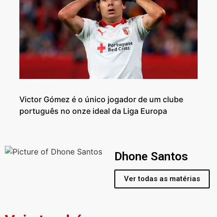
Victor Gómez é o único jogador de um clube
português no onze ideal da Liga Europa
Dhone Santos
Ver todas as matérias