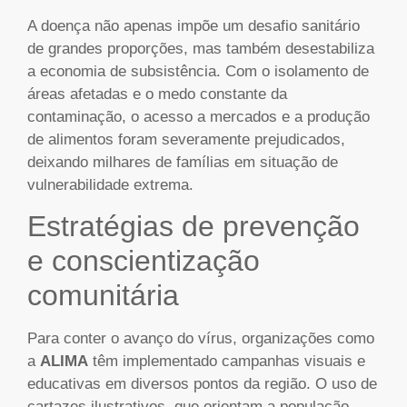
A doença não apenas impõe um desafio sanitário
de grandes proporções, mas também desestabiliza
a economia de subsistência. Com o isolamento de
áreas afetadas e o medo constante da
contaminação, o acesso a mercados e a produção
de alimentos foram severamente prejudicados,
deixando milhares de famílias em situação de
vulnerabilidade extrema.
Estratégias de prevenção
e conscientização
comunitária
Para conter o avanço do vírus, organizações como
a
ALIMA
têm implementado campanhas visuais e
educativas em diversos pontos da região. O uso de
cartazes ilustrativos, que orientam a população