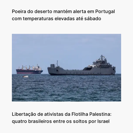
Poeira do deserto mantém alerta em Portugal
com temperaturas elevadas até sábado
Libertação de ativistas da Flotilha Palestina:
quatro brasileiros entre os soltos por Israel