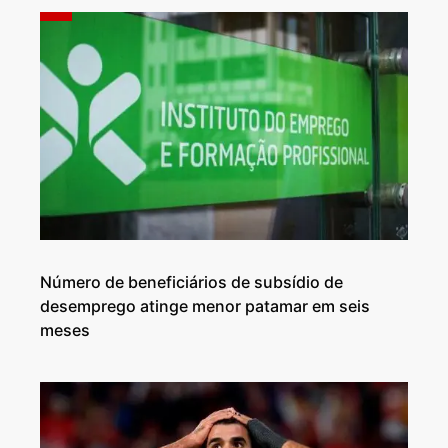
Número de beneficiários de subsídio de
desemprego atinge menor patamar em seis
meses