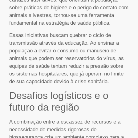
sobre práticas de higiene e o perigo do contato com
animais silvestres, tornou-se uma ferramenta
fundamental na estratégia de saúde pública.
Essas iniciativas buscam quebrar o ciclo de
transmissão através da educação. Ao ensinar a
população a evitar o consumo ou manuseio de
animais que podem ser reservatórios do vírus, as
equipes de saúde tentam reduzir a pressão sobre
os sistemas hospitalares, que já operam no limite
de sua capacidade devido à crise sanitária.
Desafios logísticos e o
futuro da região
A combinação entre a escassez de recursos e a
necessidade de medidas rigorosas de
biossegurança cria um ambiente complexo para a