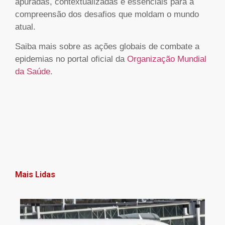
apuradas, contextualizadas e essenciais para a
compreensão dos desafios que moldam o mundo
atual.
Saiba mais sobre as ações globais de combate a
epidemias no portal oficial da
Organização Mundial
da Saúde
.
Mais Lidas