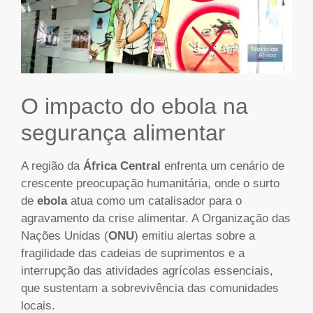
O impacto do ebola na
segurança alimentar
A região da
África Central
enfrenta um cenário de
crescente preocupação humanitária, onde o surto
de
ebola
atua como um catalisador para o
agravamento da crise alimentar. A Organização das
Nações Unidas (
ONU
) emitiu alertas sobre a
fragilidade das cadeias de suprimentos e a
interrupção das atividades agrícolas essenciais,
que sustentam a sobrevivência das comunidades
locais.