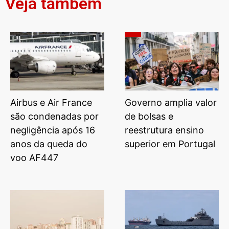
Veja também
Airbus e Air France
Governo amplia valor
são condenadas por
de bolsas e
negligência após 16
reestrutura ensino
anos da queda do
superior em Portugal
voo AF447