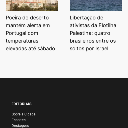
Poeira do deserto
Libertação de
mantém alerta em
ativistas da Flotilha
Portugal com
Palestina: quatro
temperaturas
brasileiros entre os
elevadas até sábado
soltos por Israel
EDITORIAIS
Sobre a Cidade
Esportes
Destaques