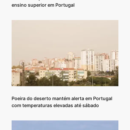
ensino superior em Portugal
Poeira do deserto mantém alerta em Portugal
com temperaturas elevadas até sábado