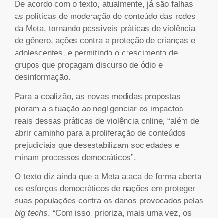
De acordo com o texto, atualmente, já são falhas
as políticas de moderação de conteúdo das redes
da Meta, tornando possíveis práticas de violência
de gênero, ações contra a proteção de crianças e
adolescentes, e permitindo o crescimento de
grupos que propagam discurso de ódio e
desinformação.
Para a coalizão, as novas medidas propostas
pioram a situação ao negligenciar os impactos
reais dessas práticas de violência online, “além de
abrir caminho para a proliferação de conteúdos
prejudiciais que desestabilizam sociedades e
minam processos democráticos”.
O texto diz ainda que a Meta ataca de forma aberta
os esforços democráticos de nações em proteger
suas populações contra os danos provocados pelas
big techs
. “Com isso, prioriza, mais uma vez, os