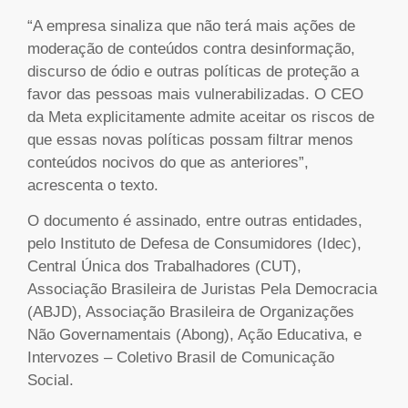
“A empresa sinaliza que não terá mais ações de
moderação de conteúdos contra desinformação,
discurso de ódio e outras políticas de proteção a
favor das pessoas mais vulnerabilizadas. O CEO
da Meta explicitamente admite aceitar os riscos de
que essas novas políticas possam filtrar menos
conteúdos nocivos do que as anteriores”,
acrescenta o texto.
O documento é assinado, entre outras entidades,
pelo Instituto de Defesa de Consumidores (Idec),
Central Única dos Trabalhadores (CUT),
Associação Brasileira de Juristas Pela Democracia
(ABJD), Associação Brasileira de Organizações
Não Governamentais (Abong), Ação Educativa, e
Intervozes – Coletivo Brasil de Comunicação
Social.