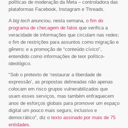
políticas de moderação da Meta – controladora das
plataformas Facebook, Instagram e Threads.
A
big tech anunciou
, nesta semana, o
fim do
programa de checagem de fatos
que verifica a
veracidade de informações que circulam nas redes;
o fim de restrições para assuntos como migração e
gênero; e a promoção de “conteúdo cívico”,
entendido como informações de teor político-
ideológico.
“Sob o pretexto de ‘restaurar a liberdade de
expressão’, as propostas delineadas não apenas
colocam em risco grupos vulnerabilizados que
usam esses serviços, mas também enfraquecem
anos de esforços globais para promover um espaço
digital um pouco mais seguro, inclusivo e
democrático”, diz o
texto assinado por mais de 75
entidades
.