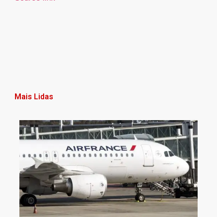
Mais Lidas