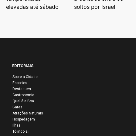
elevadas até sábado
soltos por Israel
EDITORIAIS
Sobre a Cidade
Esportes
Destaques
Gastronomia
Qual é a Boa
Bares
Atrações Naturais
Hospedagem
Ilhas
Tô indo ali