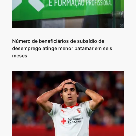
Número de beneficiários de subsídio de
desemprego atinge menor patamar em seis
meses