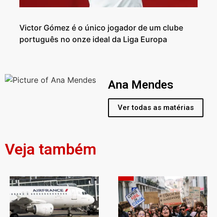
Victor Gómez é o único jogador de um clube
português no onze ideal da Liga Europa
Ana Mendes
Ver todas as matérias
Veja também