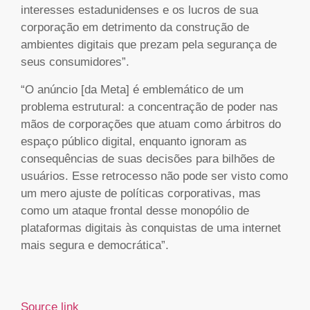
interesses estadunidenses e os lucros de sua
corporação em detrimento da construção de
ambientes digitais que prezam pela segurança de
seus consumidores”.
“O anúncio [da Meta] é emblemático de um
problema estrutural: a concentração de poder nas
mãos de corporações que atuam como árbitros do
espaço público digital, enquanto ignoram as
consequências de suas decisões para bilhões de
usuários. Esse retrocesso não pode ser visto como
um mero ajuste de políticas corporativas, mas
como um ataque frontal desse monopólio de
plataformas digitais às conquistas de uma internet
mais segura e democrática”.
Source link