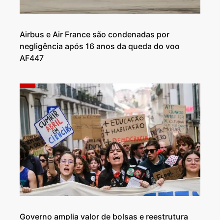
Airbus e Air France são condenadas por
negligência após 16 anos da queda do voo
AF447
Governo amplia valor de bolsas e reestrutura