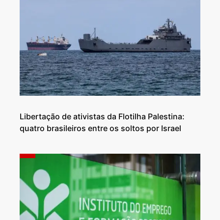
Libertação de ativistas da Flotilha Palestina:
quatro brasileiros entre os soltos por Israel