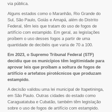
via pública.
Alguns estados como o Maranhão, Rio Grande do
Sul, São Paulo, Goiás e Amapá, além do Distrito
Federal, têm leis que tratam do uso de fogos de
artifício com estampido. Em geral, as legislações
proíbem o uso desses fogos a partir de uma
quantidade de decibéis que varia de 70 a 100.
Em 2023, o Supremo Tribunal Federal (STF)
decidiu que os municípios têm legitimidade para
aprovar leis que proíbam a soltura de fogos de
artifício e artefatos pirotécnicos que produzam
estampido.
A decisão validou uma lei municipal de Itapetininga,
em São Paulo. Outras cidades do estado como
Caraguatatuba e Cubatão, também têm legislação
sobre o uso de fogos de artifício com estampido.