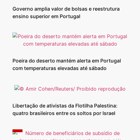
Governo amplia valor de bolsas e reestrutura
ensino superior em Portugal
Poeira do deserto mantém alerta em Portugal
com temperaturas elevadas até sábado
Libertação de ativistas da Flotilha Palestina:
quatro brasileiros entre os soltos por Israel