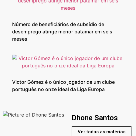
Número de beneficiários de subsídio de
desemprego atinge menor patamar em seis
meses
Victor Gómez é o único jogador de um clube
português no onze ideal da Liga Europa
Dhone Santos
Ver todas as matérias