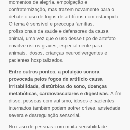
momentos de alegria, empolgação e
confraternização, mas trazem novamente para o
debate o uso de fogos de artifícios com estampido.
O tema é sensível e preocupa famílias,
profissionais da saúde e defensores da causa
animal, uma vez que o uso desse tipo de artefato
envolve riscos graves, especialmente para
animais, idosos, crianças neurodivergentes e
pacientes hospitalizados.
Entre outros pontos, a poluição sonora
provocada pelos fogos de artifício causa
irritabilidade, distúrbios do sono, doenças
metabólicas, cardiovasculares e digestivas.
Além
disso, pessoas com autismo, idosos e pacientes
internados também podem sofrer crises, ansiedade
severa e desregulação sensorial.
No caso de pessoas com muita sensibilidade