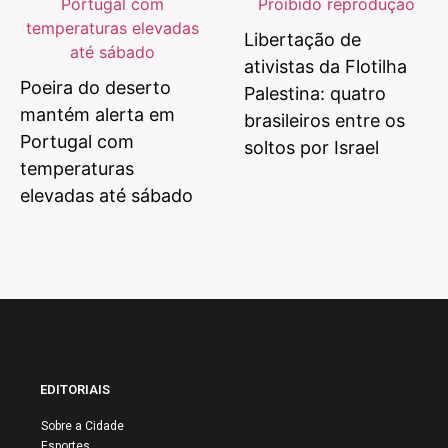
Libertação de
ativistas da Flotilha
Poeira do deserto
Palestina: quatro
mantém alerta em
brasileiros entre os
Portugal com
soltos por Israel
temperaturas
elevadas até sábado
EDITORIAIS
Sobre a Cidade
Esportes