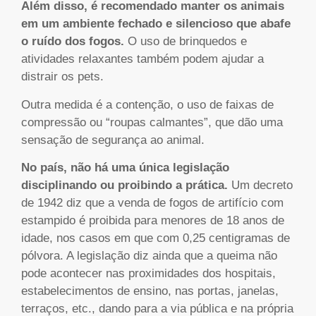
Além disso, é recomendado manter os animais
em um ambiente fechado e silencioso que abafe
o ruído dos fogos.
O uso de brinquedos e
atividades relaxantes também podem ajudar a
distrair os pets.
Outra medida é a contenção, o uso de faixas de
compressão ou “roupas calmantes”, que dão uma
sensação de segurança ao animal.
No país, não há uma única legislação
disciplinando ou proibindo a prática.
Um decreto
de 1942 diz que a venda de fogos de artifício com
estampido é proibida para menores de 18 anos de
idade, nos casos em que com 0,25 centigramas de
pólvora. A legislação diz ainda que a queima não
pode acontecer nas proximidades dos hospitais,
estabelecimentos de ensino, nas portas, janelas,
terraços, etc., dando para a via pública e na própria