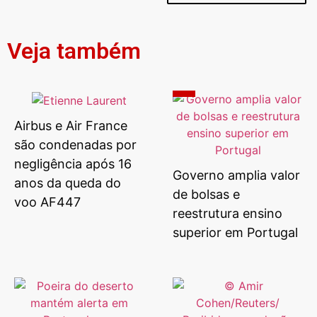
Veja também
Airbus e Air France
são condenadas por
negligência após 16
Governo amplia valor
anos da queda do
de bolsas e
voo AF447
reestrutura ensino
superior em Portugal