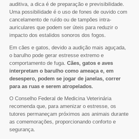
auditiva, a dica é de preparação e previsibilidade.
Uma possibilidade é o uso de fones de ouvido com
cancelamento de ruído ou de tampões intra-
auriculares que podem ser úteis para reduzir o
impacto dos estalidos sonoros dos fogos.
Em cães e gatos, devido a audição mais aguçada,
o barulho pode gerar estresse extremo e
comportamento de fuga.
Cães, gatos e aves
interpretam o barulho como ameaça e, em
desespero, podem se jogar de janelas, correr
para as ruas e serem atropelados.
O Conselho Federal de Medicina Veterinária
recomenda que, para amenizar o estresse, os
tutores permaneçam próximos aos animais durante
as comemorações, proporcionando conforto e
segurança.