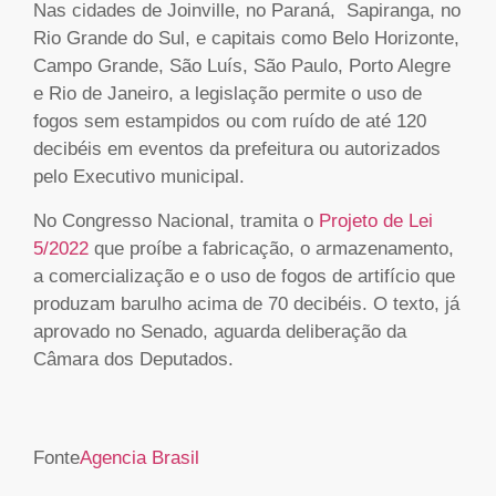
Nas cidades de Joinville, no Paraná, Sapiranga, no
Rio Grande do Sul, e capitais como Belo Horizonte,
Campo Grande, São Luís, São Paulo, Porto Alegre
e Rio de Janeiro, a legislação permite o uso de
fogos sem estampidos ou com ruído de até 120
decibéis em eventos da prefeitura ou autorizados
pelo Executivo municipal.
No Congresso Nacional, tramita o
Projeto de Lei
5/2022
que proíbe a fabricação, o armazenamento,
a comercialização e o uso de fogos de artifício que
produzam barulho acima de 70 decibéis. O texto, já
aprovado no Senado, aguarda deliberação da
Câmara dos Deputados.
Fonte
Agencia Brasil