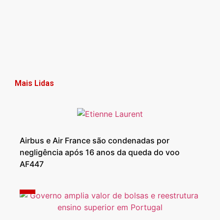
Mais Lidas
Airbus e Air France são condenadas por
negligência após 16 anos da queda do voo
AF447