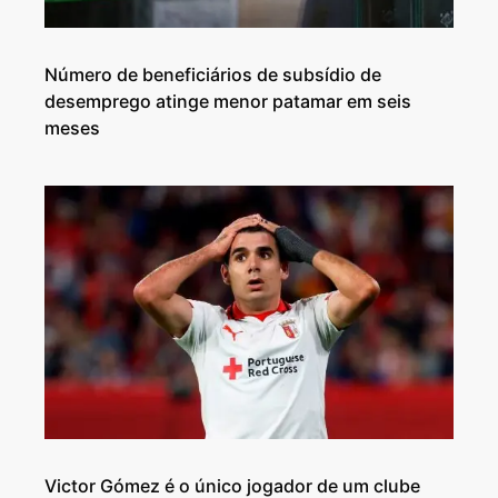
Número de beneficiários de subsídio de
desemprego atinge menor patamar em seis
meses
Victor Gómez é o único jogador de um clube