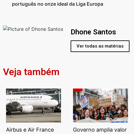
português no onze ideal da Liga Europa
Dhone Santos
Ver todas as matérias
Veja também
Airbus e Air France
Governo amplia valor