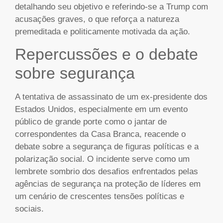
detalhando seu objetivo e referindo-se a Trump com
acusações graves, o que reforça a natureza
premeditada e politicamente motivada da ação.
Repercussões e o debate
sobre segurança
A tentativa de assassinato de um ex-presidente dos
Estados Unidos, especialmente em um evento
público de grande porte como o jantar de
correspondentes da Casa Branca, reacende o
debate sobre a segurança de figuras políticas e a
polarização social. O incidente serve como um
lembrete sombrio dos desafios enfrentados pelas
agências de segurança na proteção de líderes em
um cenário de crescentes tensões políticas e
sociais.