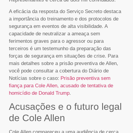
A eficácia da resposta do Serviço Secreto destaca
a importância do treinamento e dos protocolos de
segurança em eventos de alta visibilidade. A
capacidade de neutralizar a ameaça sem
ferimentos graves para o agressor ou para
terceiros é um testemunho da preparação das
forças de segurança em situações de crise. Para
mais detalhes sobre a prisão preventiva de Allen,
você pode consultar a cobertura do Diário de
Notícias sobre o caso:
Prisão preventiva sem
fiança para Cole Allen, acusado de tentativa de
homicídio de Donald Trump
.
Acusações e o futuro legal
de Cole Allen
Cole Allen compareceu a uma audiência de cerca