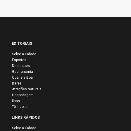
EDITORIAIS
Sobre a Cidade
Esportes
Destaques
Gastronomia
Qual é a Boa
Bares
Atrações Naturais
Hospedagem
Ilhas
Tô indo ali
LINKS RÁPIDOS
Sobre a Cidade