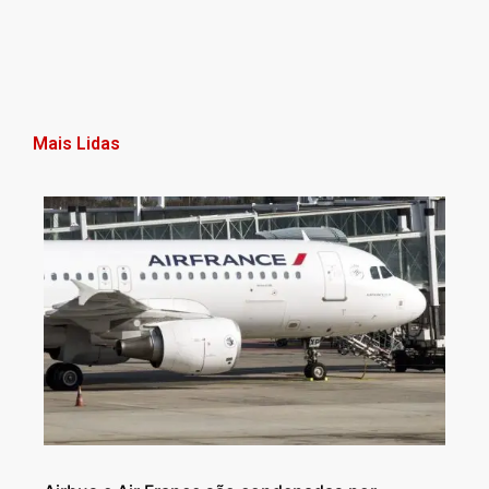
Mais Lidas