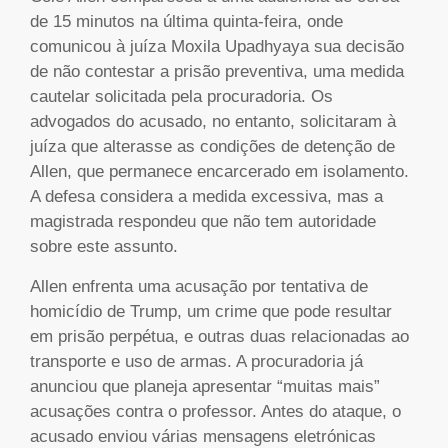
de 15 minutos na última quinta-feira, onde
comunicou à juíza Moxila Upadhyaya sua decisão
de não contestar a prisão preventiva, uma medida
cautelar solicitada pela procuradoria. Os
advogados do acusado, no entanto, solicitaram à
juíza que alterasse as condições de detenção de
Allen, que permanece encarcerado em isolamento.
A defesa considera a medida excessiva, mas a
magistrada respondeu que não tem autoridade
sobre este assunto.
Allen enfrenta uma acusação por tentativa de
homicídio de Trump, um crime que pode resultar
em prisão perpétua, e outras duas relacionadas ao
transporte e uso de armas. A procuradoria já
anunciou que planeja apresentar “muitas mais”
acusações contra o professor. Antes do ataque, o
acusado enviou várias mensagens eletrónicas