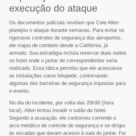
execução do ataque
Os documentos judiciais revelam que Cole Allen
planejou o ataque durante semanas. Para evitar os
rigorosos controles de segurança dos aeroportos,
ele viajou de comboio desde a Califórnia, já
armado. Sua estratégia incluía reservar duas noites
no hotel onde o jantar de correspondentes seria
realizado. Essa tática permitiu que ele acessasse
as instalações como hóspede, contornando
algumas das barreiras de segurança impostas para
o evento.
No dia do incidente, por volta das 20h30 (hora
local), Allen tentou invadir o salão do hotel.
Segundo a acusação, ele contornou correndo o
arco metálico de controle de segurança e se dirigiu
às escadas que davam acesso à sala do jantar. Foi