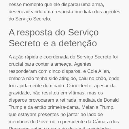
nesse momento que ele disparou uma arma,
desencadeando uma resposta imediata dos agentes
do Serviço Secreto.
A resposta do Serviço
Secreto e a detenção
A ação rápida e coordenada do Serviço Secreto foi
crucial para conter a ameaça. Agentes
responderam com cinco disparos, e Cole Allen,
embora não tenha sido atingido, caiu no chão, onde
foi rapidamente dominado. O incidente, apesar da
gravidade, não resultou em vítimas, mas os
disparos provocaram a retirada imediata de Donald
Trump e da então primeira-dama, Melania Trump,
que estavam presentes no jantar ao lado de
membros do Governo, o presidente da Câmara dos
Representantes e cerca de dois mil convidados.