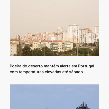
Poeira do deserto mantém alerta em Portugal
com temperaturas elevadas até sábado