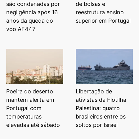
são condenadas por
de bolsas e
negligência após 16
reestrutura ensino
anos da queda do
superior em Portugal
voo AF447
Poeira do deserto
Libertação de
mantém alerta em
ativistas da Flotilha
Portugal com
Palestina: quatro
temperaturas
brasileiros entre os
elevadas até sábado
soltos por Israel