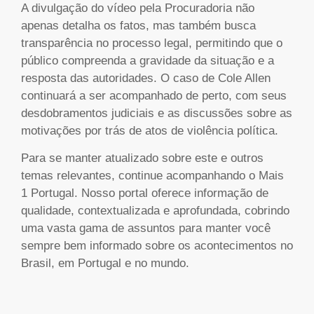
A divulgação do vídeo pela Procuradoria não
apenas detalha os fatos, mas também busca
transparência no processo legal, permitindo que o
público compreenda a gravidade da situação e a
resposta das autoridades. O caso de Cole Allen
continuará a ser acompanhado de perto, com seus
desdobramentos judiciais e as discussões sobre as
motivações por trás de atos de violência política.
Para se manter atualizado sobre este e outros
temas relevantes, continue acompanhando o Mais
1 Portugal. Nosso portal oferece informação de
qualidade, contextualizada e aprofundada, cobrindo
uma vasta gama de assuntos para manter você
sempre bem informado sobre os acontecimentos no
Brasil, em Portugal e no mundo.