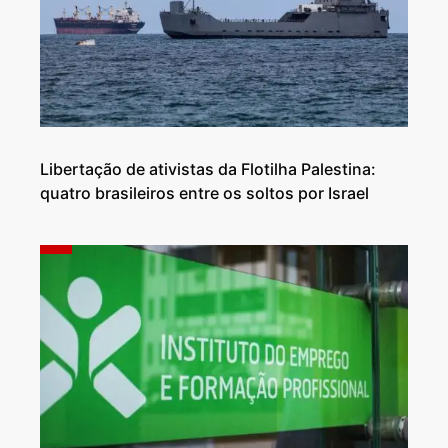
Libertação de ativistas da Flotilha Palestina:
quatro brasileiros entre os soltos por Israel