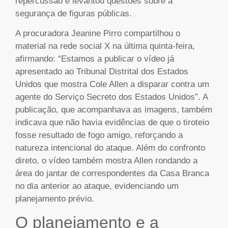
repercussão e levantou questões sobre a
segurança de figuras públicas.
A procuradora Jeanine Pirro compartilhou o
material na rede social X na última quinta-feira,
afirmando: “Estamos a publicar o vídeo já
apresentado ao Tribunal Distrital dos Estados
Unidos que mostra Cole Allen a disparar contra um
agente do Serviço Secreto dos Estados Unidos”. A
publicação, que acompanhava as imagens, também
indicava que não havia evidências de que o tiroteio
fosse resultado de fogo amigo, reforçando a
natureza intencional do ataque. Além do confronto
direto, o vídeo também mostra Allen rondando a
área do jantar de correspondentes da Casa Branca
no dia anterior ao ataque, evidenciando um
planejamento prévio.
O planejamento e a