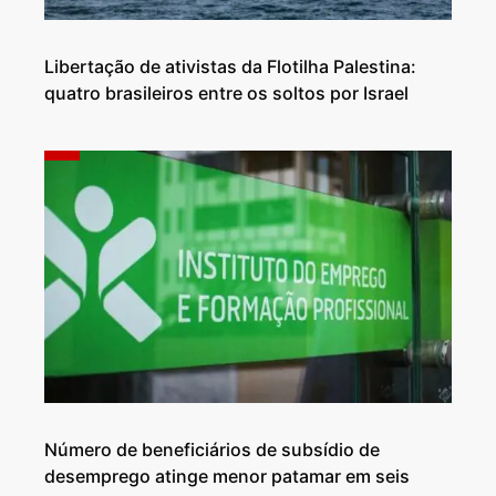
Libertação de ativistas da Flotilha Palestina:
quatro brasileiros entre os soltos por Israel
Número de beneficiários de subsídio de
desemprego atinge menor patamar em seis