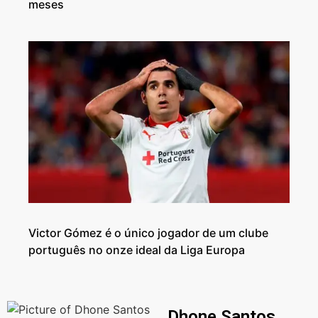
meses
Victor Gómez é o único jogador de um clube
português no onze ideal da Liga Europa
Dhone Santos