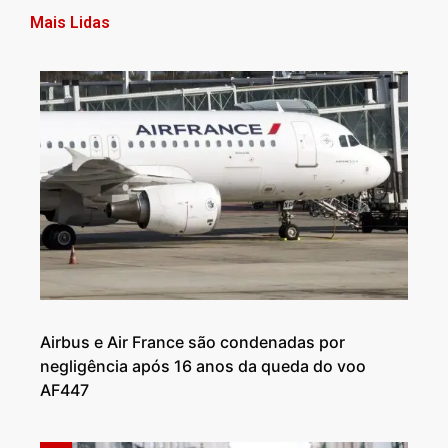
Mais Lidas
Airbus e Air France são condenadas por
negligência após 16 anos da queda do voo
AF447