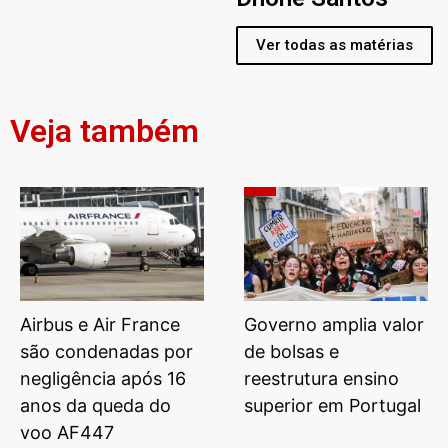
Ver todas as matérias
Veja também
Airbus e Air France
Governo amplia valor
são condenadas por
de bolsas e
negligência após 16
reestrutura ensino
anos da queda do
superior em Portugal
voo AF447