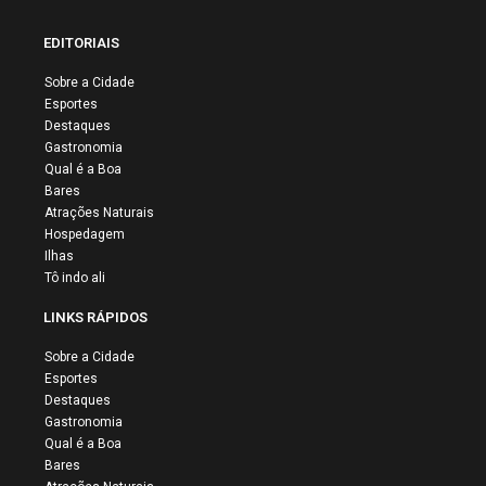
EDITORIAIS
Sobre a Cidade
Esportes
Destaques
Gastronomia
Qual é a Boa
Bares
Atrações Naturais
Hospedagem
Ilhas
Tô indo ali
LINKS RÁPIDOS
Sobre a Cidade
Esportes
Destaques
Gastronomia
Qual é a Boa
Bares