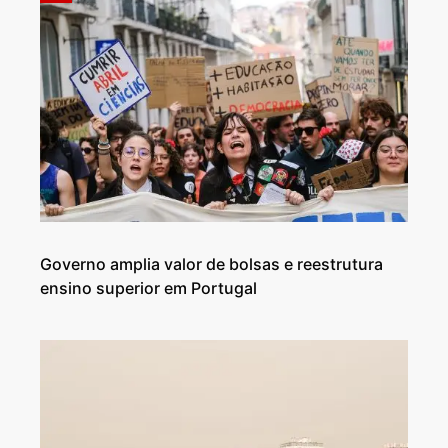
Governo amplia valor de bolsas e reestrutura
ensino superior em Portugal