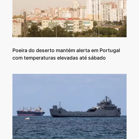
Poeira do deserto mantém alerta em Portugal
com temperaturas elevadas até sábado