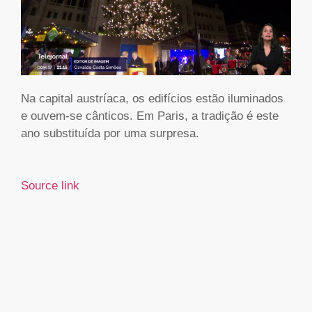
Na capital austríaca, os edifícios estão iluminados
e ouvem-se cânticos. Em Paris, a tradição é este
ano substituída por uma surpresa.
Source link