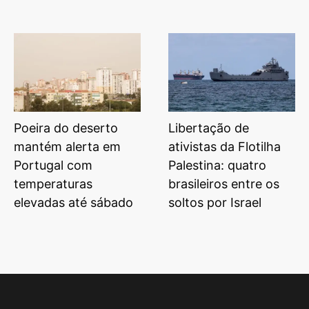
Poeira do deserto
Libertação de
mantém alerta em
ativistas da Flotilha
Portugal com
Palestina: quatro
temperaturas
brasileiros entre os
elevadas até sábado
soltos por Israel