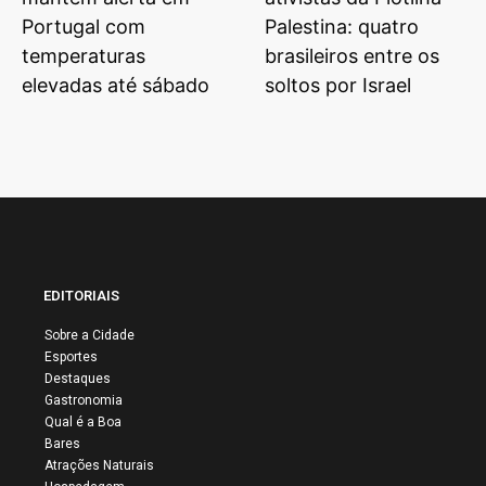
Portugal com
Palestina: quatro
temperaturas
brasileiros entre os
elevadas até sábado
soltos por Israel
EDITORIAIS
Sobre a Cidade
Esportes
Destaques
Gastronomia
Qual é a Boa
Bares
Atrações Naturais