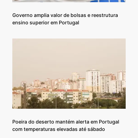
Governo amplia valor de bolsas e reestrutura
ensino superior em Portugal
Poeira do deserto mantém alerta em Portugal
com temperaturas elevadas até sábado