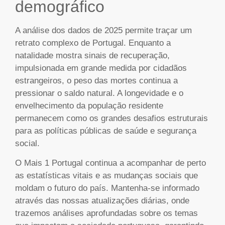
demográfico
A análise dos dados de 2025 permite traçar um
retrato complexo de Portugal. Enquanto a
natalidade mostra sinais de recuperação,
impulsionada em grande medida por cidadãos
estrangeiros, o peso das mortes continua a
pressionar o saldo natural. A longevidade e o
envelhecimento da população residente
permanecem como os grandes desafios estruturais
para as políticas públicas de saúde e segurança
social.
O Mais 1 Portugal continua a acompanhar de perto
as estatísticas vitais e as mudanças sociais que
moldam o futuro do país. Mantenha-se informado
através das nossas atualizações diárias, onde
trazemos análises aprofundadas sobre os temas