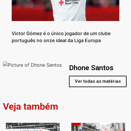
Victor Gómez é o único jogador de um clube
português no onze ideal da Liga Europa
Dhone Santos
Ver todas as matérias
Veja também