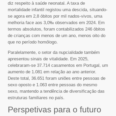
diz respeito à saúde neonatal. A taxa de
mortalidade infantil registou uma descida, situando-
se agora em 2,8 óbitos por mil nados-vivos, uma
melhoria face aos 3,0‰ observados em 2024. Em
termos absolutos, foram contabilizados 246 óbitos
de crianças com menos de um ano, menos oito do
que no período homólogo.
Paralelamente, o setor da nupcialidade também
apresentou sinais de vitalidade. Em 2025,
celebraram-se 37.714 casamentos em Portugal, um
aumento de 1.081 em relação ao ano anterior.
Deste total, 36.651 foram uniões entre pessoas de
sexo oposto e 1.063 entre pessoas do mesmo
sexo, mantendo a tendência de diversificação das
estruturas familiares no país.
Perspetivas para o futuro