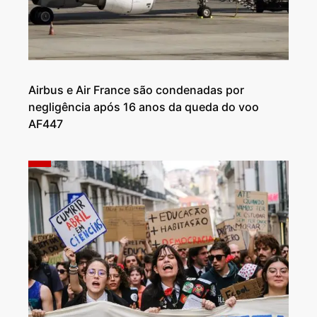
Airbus e Air France são condenadas por
negligência após 16 anos da queda do voo
AF447