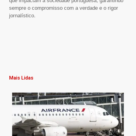
que impactam a sociedade portuguesa, garantindo
sempre o compromisso com a verdade e o rigor
jornalístico.
Mais Lidas