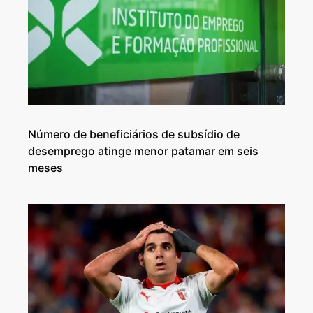
Número de beneficiários de subsídio de
desemprego atinge menor patamar em seis
meses