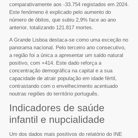
comparativamente aos -33.754 registados em 2024.
Este fenómeno é explicado pelo aumento do
número de óbitos, que subiu 2,9% face ao ano
anterior, totalizando 121.817 mortes.
A Grande Lisboa destaca-se como uma exceção no
panorama nacional. Pelo terceiro ano consecutivo,
a região foi a única a apresentar um saldo natural
positivo, com +414. Este dado reforça a
concentração demográfica na capital e a sua
capacidade de atrair população em idade fértil,
contrastando com o envelhecimento acentuado
noutras regiões do território português.
Indicadores de saúde
infantil e nupcialidade
Um dos dados mais positivos do relatório do INE