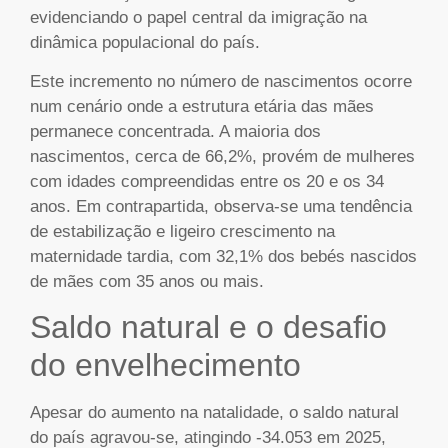
evidenciando o papel central da imigração na
dinâmica populacional do país.
Este incremento no número de nascimentos ocorre
num cenário onde a estrutura etária das mães
permanece concentrada. A maioria dos
nascimentos, cerca de 66,2%, provém de mulheres
com idades compreendidas entre os 20 e os 34
anos. Em contrapartida, observa-se uma tendência
de estabilização e ligeiro crescimento na
maternidade tardia, com 32,1% dos bebés nascidos
de mães com 35 anos ou mais.
Saldo natural e o desafio
do envelhecimento
Apesar do aumento na natalidade, o saldo natural
do país agravou-se, atingindo -34.053 em 2025,