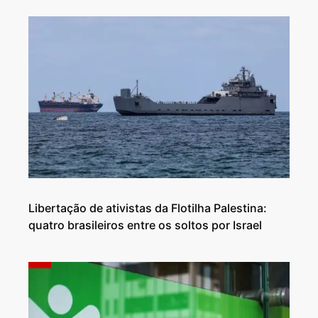
Libertação de ativistas da Flotilha Palestina:
quatro brasileiros entre os soltos por Israel