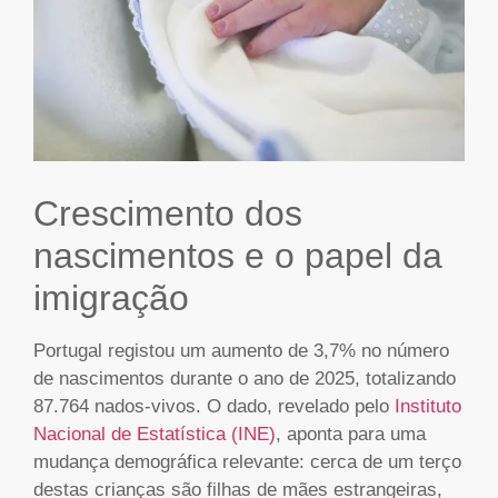
Crescimento dos
nascimentos e o papel da
imigração
Portugal registou um aumento de 3,7% no número
de nascimentos durante o ano de 2025, totalizando
87.764 nados-vivos. O dado, revelado pelo
Instituto
Nacional de Estatística (INE)
, aponta para uma
mudança demográfica relevante: cerca de um terço
destas crianças são filhas de mães estrangeiras,