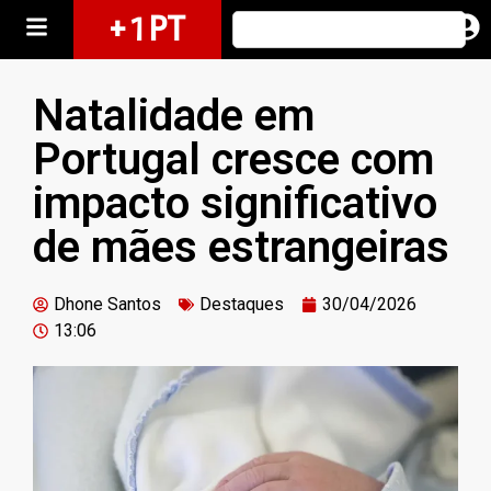
+ 1 PT
Natalidade em
Portugal cresce com
impacto significativo
de mães estrangeiras
Dhone Santos
Destaques
30/04/2026
13:06