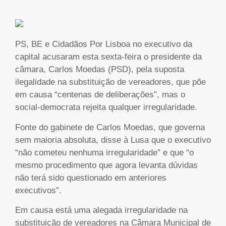
PS, BE e Cidadãos Por Lisboa no executivo da
capital acusaram esta sexta-feira o presidente da
câmara, Carlos Moedas (PSD), pela suposta
ilegalidade na substituição de vereadores, que põe
em causa “centenas de deliberações”, mas o
social-democrata rejeita qualquer irregularidade.
Fonte do gabinete de Carlos Moedas, que governa
sem maioria absoluta, disse à Lusa que o executivo
“não cometeu nenhuma irregularidade” e que “o
mesmo procedimento que agora levanta dúvidas
não terá sido questionado em anteriores
executivos”.
Em causa está uma alegada irregularidade na
substituição de vereadores na Câmara Municipal de