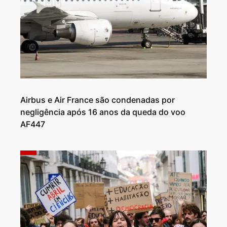
Airbus e Air France são condenadas por
negligência após 16 anos da queda do voo
AF447