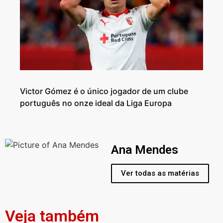
Victor Gómez é o único jogador de um clube
português no onze ideal da Liga Europa
Ana Mendes
Ver todas as matérias
Veja também