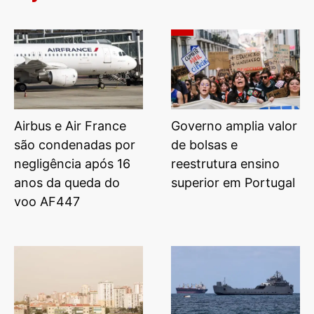
Airbus e Air France
Governo amplia valor
são condenadas por
de bolsas e
negligência após 16
reestrutura ensino
anos da queda do
superior em Portugal
voo AF447