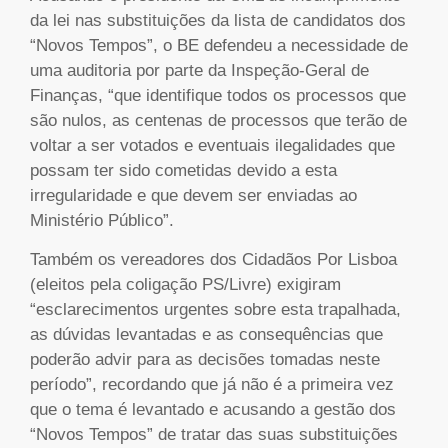
da lei nas substituições da lista de candidatos dos
“Novos Tempos”, o BE defendeu a necessidade de
uma auditoria por parte da Inspeção-Geral de
Finanças, “que identifique todos os processos que
são nulos, as centenas de processos que terão de
voltar a ser votados e eventuais ilegalidades que
possam ter sido cometidas devido a esta
irregularidade e que devem ser enviadas ao
Ministério Público”.
Também os vereadores dos Cidadãos Por Lisboa
(eleitos pela coligação PS/Livre) exigiram
“esclarecimentos urgentes sobre esta trapalhada,
as dúvidas levantadas e as consequências que
poderão advir para as decisões tomadas neste
período”, recordando que já não é a primeira vez
que o tema é levantado e acusando a gestão dos
“Novos Tempos” de tratar das suas substituições