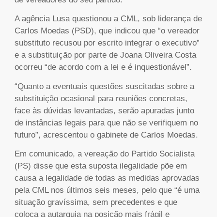
A agência Lusa questionou a CML, sob liderança de
Carlos Moedas (PSD), que indicou que “o vereador
substituto recusou por escrito integrar o executivo”
e a substituição por parte de Joana Oliveira Costa
ocorreu “de acordo com a lei e é inquestionável”.
“Quanto a eventuais questões suscitadas sobre a
substituição ocasional para reuniões concretas,
face às dúvidas levantadas, serão apuradas junto
de instâncias legais para que não se verifiquem no
futuro”, acrescentou o gabinete de Carlos Moedas.
Em comunicado, a vereação do Partido Socialista
(PS) disse que esta suposta ilegalidade põe em
causa a legalidade de todas as medidas aprovadas
pela CML nos últimos seis meses, pelo que “é uma
situação gravíssima, sem precedentes e que
coloca a autarquia na posição mais frágil e