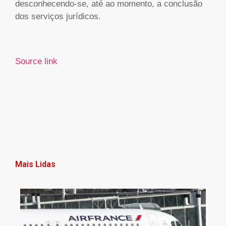
desconhecendo-se, até ao momento, a conclusão
dos serviços jurídicos.
Source link
Mais Lidas