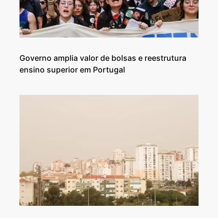
Governo amplia valor de bolsas e reestrutura
ensino superior em Portugal