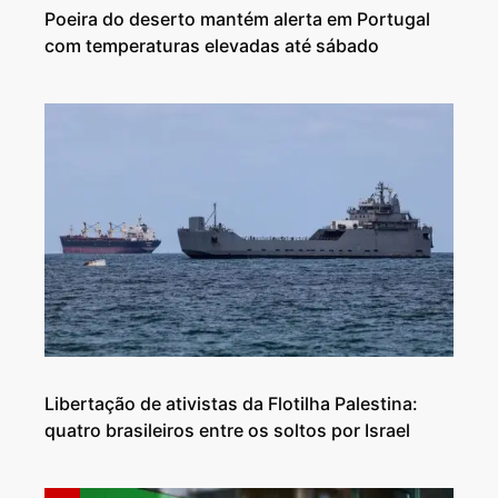
Poeira do deserto mantém alerta em Portugal
com temperaturas elevadas até sábado
Libertação de ativistas da Flotilha Palestina:
quatro brasileiros entre os soltos por Israel