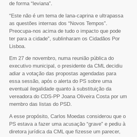
de forma “leviana”.
“Este não é um tema de lana-caprina e ultrapassa
as questões internas dos “Novos Tempos”.
Preocupa-nos acima de tudo o impacto que pode
ter para a cidade”, sublinharam os Cidadãos Por
Lisboa.
Em 27 de novembro, numa reunião pública do
executivo municipal, o presidente da CML decidiu
adiar a votação das propostas agendadas para
essa sessão, após o alerta do PS sobre uma
eventual ilegalidade quanto à substituição da
vereadora do CDS-PP Joana Oliveira Costa por um
membro das listas do PSD.
A esse propósito, Carlos Moedas considerou que o
PS estava a fazer uma acusação “grave” e pediu à
diretora jurídica da CML que fizesse um parecer,