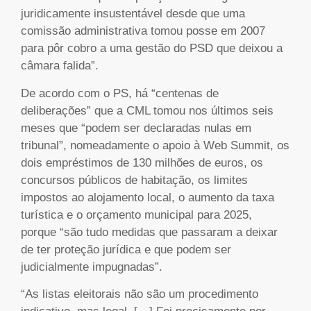
juridicamente insustentável desde que uma
comissão administrativa tomou posse em 2007
para pôr cobro a uma gestão do PSD que deixou a
câmara falida”.
De acordo com o PS, há “centenas de
deliberações” que a CML tomou nos últimos seis
meses que “podem ser declaradas nulas em
tribunal”, nomeadamente o apoio à Web Summit, os
dois empréstimos de 130 milhões de euros, os
concursos públicos de habitação, os limites
impostos ao alojamento local, o aumento da taxa
turística e o orçamento municipal para 2025,
porque “são tudo medidas que passaram a deixar
de ter proteção jurídica e que podem ser
judicialmente impugnadas”.
“As listas eleitorais não são um procedimento