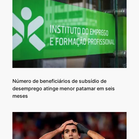
Número de beneficiários de subsídio de
desemprego atinge menor patamar em seis
meses