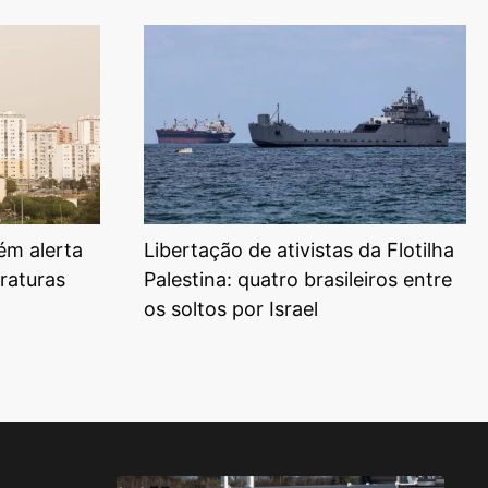
ém alerta
Libertação de ativistas da Flotilha
raturas
Palestina: quatro brasileiros entre
os soltos por Israel