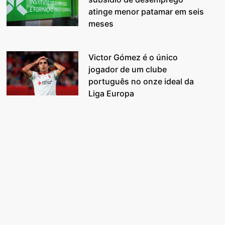
atinge menor patamar em seis
meses
Victor Gómez é o único
jogador de um clube
português no onze ideal da
Liga Europa