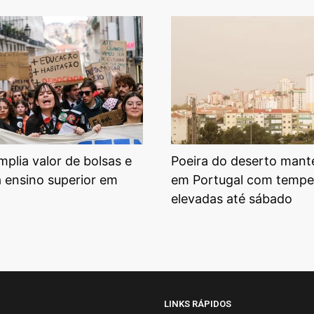
plia valor de bolsas e
Poeira do deserto mant
a ensino superior em
em Portugal com tempe
elevadas até sábado
LINKS RÁPIDOS