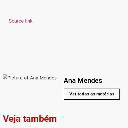
Source link
Ana Mendes
Ver todas as matérias
Veja também