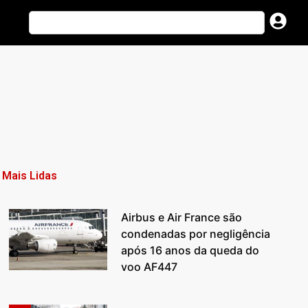
Mais Lidas
Airbus e Air France são
condenadas por negligência
após 16 anos da queda do
voo AF447