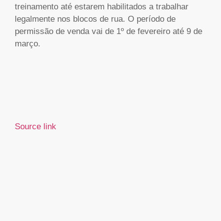
treinamento até estarem habilitados a trabalhar
legalmente nos blocos de rua. O período de
permissão de venda vai de 1º de fevereiro até 9 de
março.
Source link