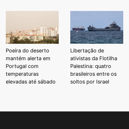
Poeira do deserto
Libertação de
mantém alerta em
ativistas da Flotilha
Portugal com
Palestina: quatro
temperaturas
brasileiros entre os
elevadas até sábado
soltos por Israel