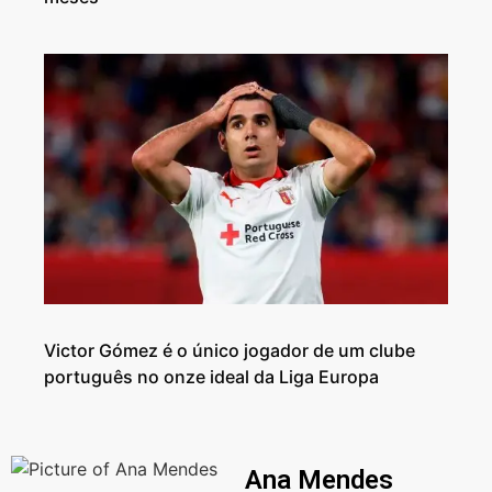
Victor Gómez é o único jogador de um clube
português no onze ideal da Liga Europa
Ana Mendes