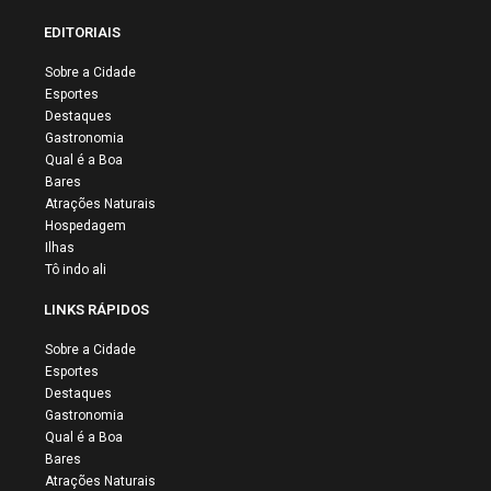
EDITORIAIS
Sobre a Cidade
Esportes
Destaques
Gastronomia
Qual é a Boa
Bares
Atrações Naturais
Hospedagem
Ilhas
Tô indo ali
LINKS RÁPIDOS
Sobre a Cidade
Esportes
Destaques
Gastronomia
Qual é a Boa
Bares
Atrações Naturais