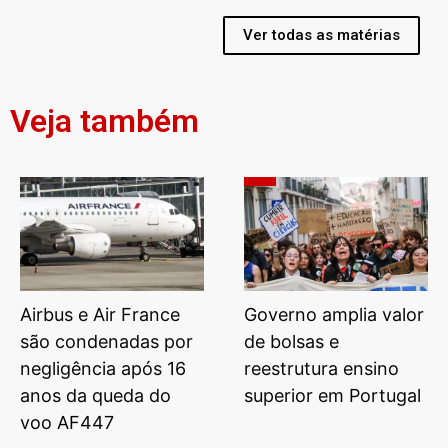
Ver todas as matérias
Veja também
Airbus e Air France
Governo amplia valor
são condenadas por
de bolsas e
negligência após 16
reestrutura ensino
anos da queda do
superior em Portugal
voo AF447