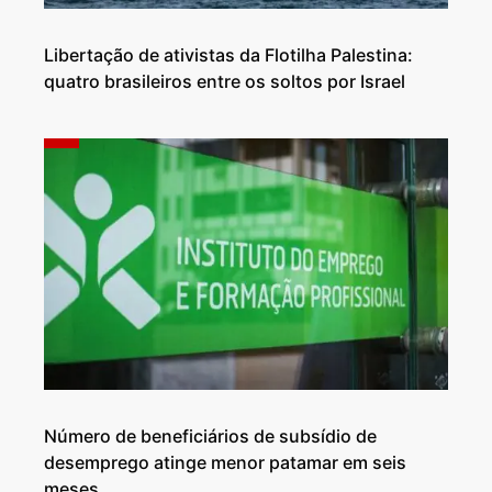
Libertação de ativistas da Flotilha Palestina:
quatro brasileiros entre os soltos por Israel
Número de beneficiários de subsídio de
desemprego atinge menor patamar em seis
meses