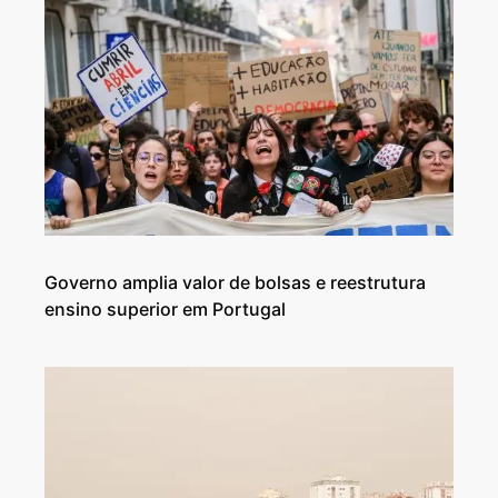
Governo amplia valor de bolsas e reestrutura
ensino superior em Portugal