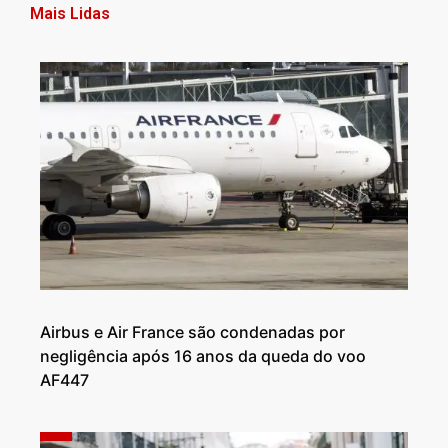
Mais Lidas
Airbus e Air France são condenadas por
negligência após 16 anos da queda do voo
AF447