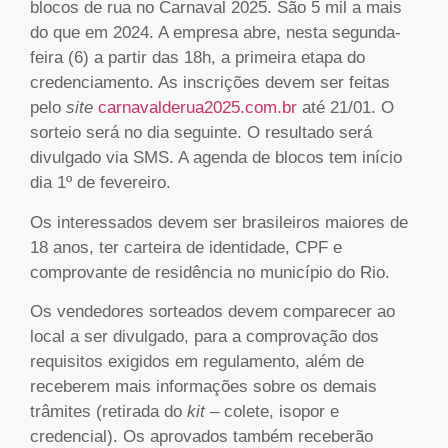
blocos de rua no Carnaval 2025. São 5 mil a mais
do que em 2024. A empresa abre, nesta segunda-
feira (6) a partir das 18h, a primeira etapa do
credenciamento. As inscrições devem ser feitas
pelo
site
carnavalderua2025.com.br
até 21/01. O
sorteio será no dia seguinte. O resultado será
divulgado via SMS. A agenda de blocos tem início
dia 1º de fevereiro.
Os interessados devem ser brasileiros maiores de
18 anos, ter carteira de identidade, CPF e
comprovante de residência no município do Rio.
Os vendedores sorteados devem comparecer ao
local a ser divulgado, para a comprovação dos
requisitos exigidos em regulamento, além de
receberem mais informações sobre os demais
trâmites (retirada do
kit
– colete, isopor e
credencial). Os aprovados também receberão