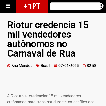
+ 1 PT
Riotur credencia 15
mil vendedores
autônomos no
Carnaval de Rua
Ana Mendes
Brasil
07/01/2025
02:58
A Riotur vai credenciar 15 mil vendedores
autônomos para trabalhar durante os desfiles dos