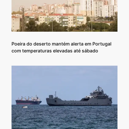
Poeira do deserto mantém alerta em Portugal
com temperaturas elevadas até sábado