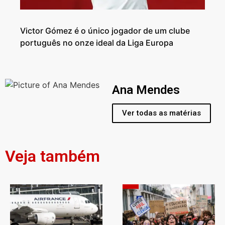
Victor Gómez é o único jogador de um clube
português no onze ideal da Liga Europa
Ana Mendes
Ver todas as matérias
Veja também