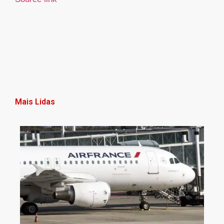
Mais Lidas