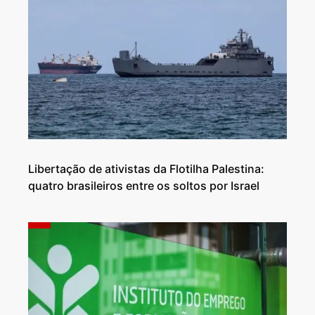
Libertação de ativistas da Flotilha Palestina:
quatro brasileiros entre os soltos por Israel