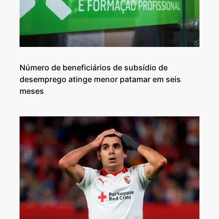
Número de beneficiários de subsídio de
desemprego atinge menor patamar em seis
meses