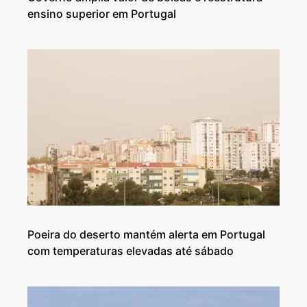
ensino superior em Portugal
Poeira do deserto mantém alerta em Portugal
com temperaturas elevadas até sábado