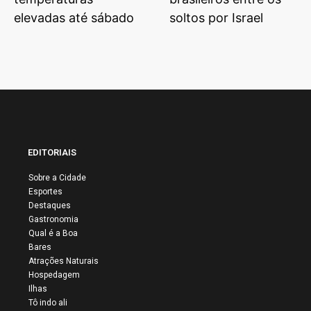
elevadas até sábado
soltos por Israel
EDITORIAIS
Sobre a Cidade
Esportes
Destaques
Gastronomia
Qual é a Boa
Bares
Atrações Naturais
Hospedagem
Ilhas
Tô indo ali