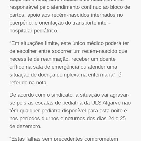
responsável pelo atendimento contínuo ao bloco de
partos, apoio aos recém-nascidos internados no
puerpério, e orientação do transporte inter-
hospitalar pediátrico.
“Em situações limite, este único médico poderá ter
de escolher entre socorrer um recém-nascido que
necessite de reanimação, receber um doente
crítico na sala de emergência ou atender uma
situação de doença complexa na enfermaria”, é
referido na nota.
De acordo com o sindicato, a situação vai agravar-
se pois as escalas de pediatria da ULS Algarve não
têm qualquer pediatra disponível para esta noite e
nos períodos diurnos e noturnos dos dias 24 e 25
de dezembro.
“Estas falhas sem precedentes comprometem