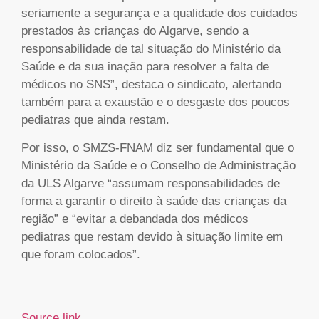
seriamente a segurança e a qualidade dos cuidados
prestados às crianças do Algarve, sendo a
responsabilidade de tal situação do Ministério da
Saúde e da sua inação para resolver a falta de
médicos no SNS”, destaca o sindicato, alertando
também para a exaustão e o desgaste dos poucos
pediatras que ainda restam.
Por isso, o SMZS-FNAM diz ser fundamental que o
Ministério da Saúde e o Conselho de Administração
da ULS Algarve “assumam responsabilidades de
forma a garantir o direito à saúde das crianças da
região” e “evitar a debandada dos médicos
pediatras que restam devido à situação limite em
que foram colocados”.
Source link