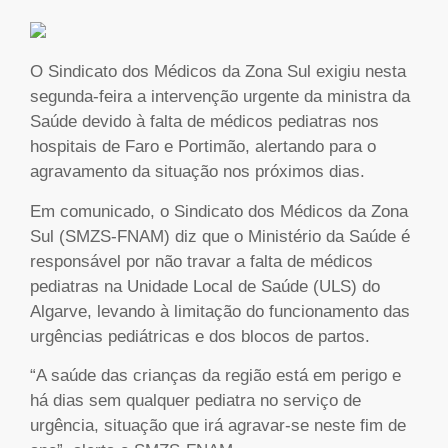
O Sindicato dos Médicos da Zona Sul exigiu nesta
segunda-feira a intervenção urgente da ministra da
Saúde devido à falta de médicos pediatras nos
hospitais de Faro e Portimão, alertando para o
agravamento da situação nos próximos dias.
Em comunicado, o Sindicato dos Médicos da Zona
Sul (SMZS-FNAM) diz que o Ministério da Saúde é
responsável por não travar a falta de médicos
pediatras na Unidade Local de Saúde (ULS) do
Algarve, levando à limitação do funcionamento das
urgências pediátricas e dos blocos de partos.
“A saúde das crianças da região está em perigo e
há dias sem qualquer pediatra no serviço de
urgência, situação que irá agravar-se neste fim de