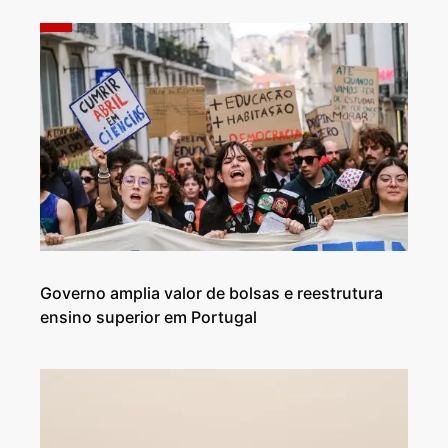
Governo amplia valor de bolsas e reestrutura
ensino superior em Portugal