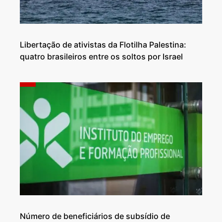
Libertação de ativistas da Flotilha Palestina:
quatro brasileiros entre os soltos por Israel
Número de beneficiários de subsídio de