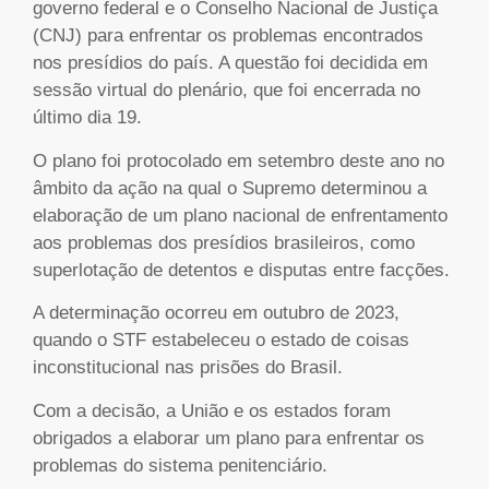
governo federal e o Conselho Nacional de Justiça
(CNJ) para enfrentar os problemas encontrados
nos presídios do país. A questão foi decidida em
sessão virtual do plenário, que foi encerrada no
último dia 19.
O plano foi protocolado em setembro deste ano no
âmbito da ação na qual o Supremo determinou a
elaboração de um plano nacional de enfrentamento
aos problemas dos presídios brasileiros, como
superlotação de detentos e disputas entre facções.
A determinação ocorreu em outubro de 2023,
quando o STF estabeleceu o estado de coisas
inconstitucional nas prisões do Brasil.
Com a decisão, a União e os estados foram
obrigados a elaborar um plano para enfrentar os
problemas do sistema penitenciário.