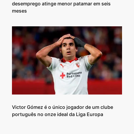
desemprego atinge menor patamar em seis
meses
Victor Gómez é o único jogador de um clube
português no onze ideal da Liga Europa