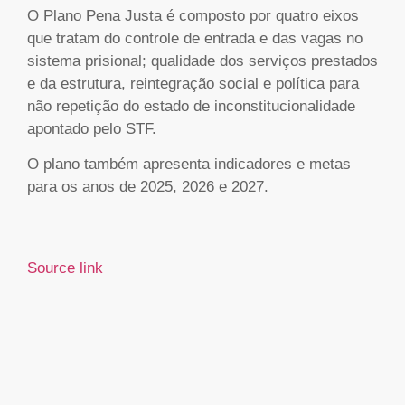
O Plano Pena Justa é composto por quatro eixos
que tratam do controle de entrada e das vagas no
sistema prisional; qualidade dos serviços prestados
e da estrutura, reintegração social e política para
não repetição do estado de inconstitucionalidade
apontado pelo STF.
O plano também apresenta indicadores e metas
para os anos de 2025, 2026 e 2027.
Source link