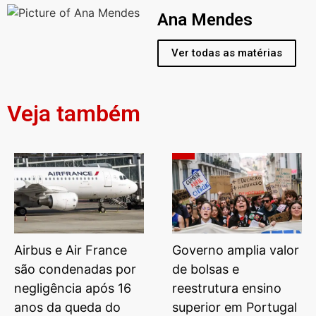
Ana Mendes
Ver todas as matérias
Veja também
Airbus e Air France
Governo amplia valor
são condenadas por
de bolsas e
negligência após 16
reestrutura ensino
anos da queda do
superior em Portugal