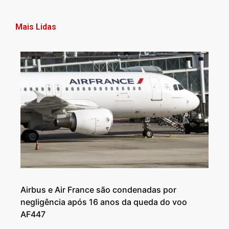
Mais Lidas
Airbus e Air France são condenadas por
negligência após 16 anos da queda do voo
AF447