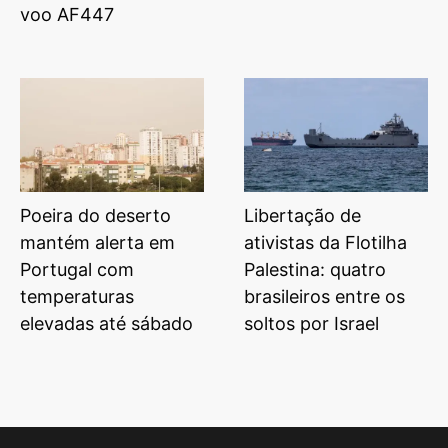
voo AF447
Poeira do deserto
Libertação de
mantém alerta em
ativistas da Flotilha
Portugal com
Palestina: quatro
temperaturas
brasileiros entre os
elevadas até sábado
soltos por Israel