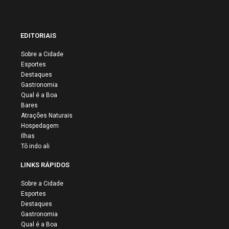
EDITORIAIS
Sobre a Cidade
Esportes
Destaques
Gastronomia
Qual é a Boa
Bares
Atrações Naturais
Hospedagem
Ilhas
Tô indo ali
LINKS RÁPIDOS
Sobre a Cidade
Esportes
Destaques
Gastronomia
Qual é a Boa