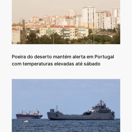
Poeira do deserto mantém alerta em Portugal
com temperaturas elevadas até sábado