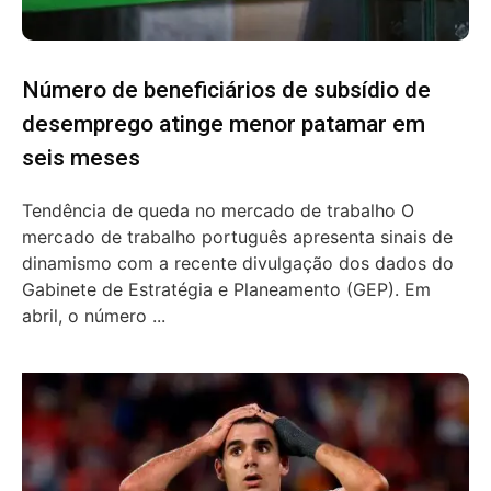
Número de beneficiários de subsídio de
desemprego atinge menor patamar em
seis meses
Tendência de queda no mercado de trabalho O
mercado de trabalho português apresenta sinais de
dinamismo com a recente divulgação dos dados do
Gabinete de Estratégia e Planeamento (GEP). Em
abril, o número ...