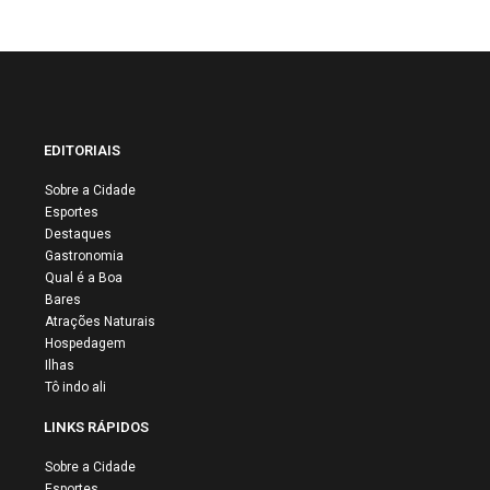
EDITORIAIS
Sobre a Cidade
Esportes
Destaques
Gastronomia
Qual é a Boa
Bares
Atrações Naturais
Hospedagem
Ilhas
Tô indo ali
LINKS RÁPIDOS
Sobre a Cidade
Esportes