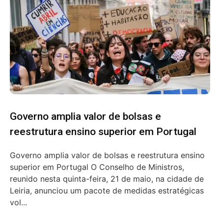
Governo amplia valor de bolsas e
reestrutura ensino superior em Portugal
Governo amplia valor de bolsas e reestrutura ensino
superior em Portugal O Conselho de Ministros,
reunido nesta quinta-feira, 21 de maio, na cidade de
Leiria, anunciou um pacote de medidas estratégicas
vol...