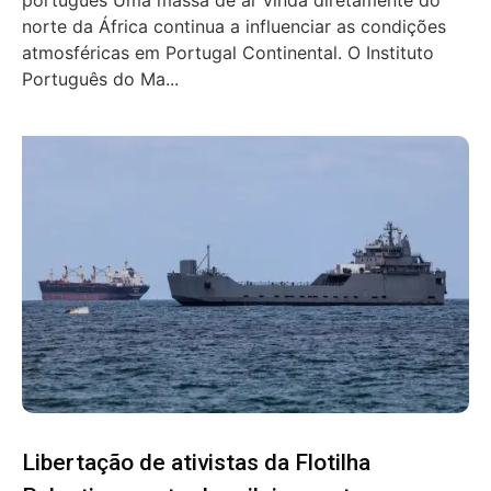
norte da África continua a influenciar as condições
atmosféricas em Portugal Continental. O Instituto
Português do Ma...
Libertação de ativistas da Flotilha