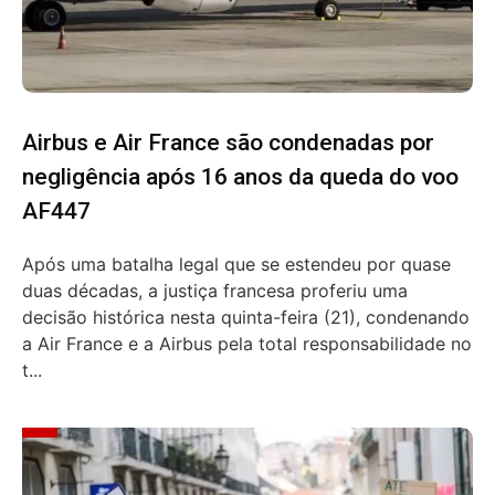
Airbus e Air France são condenadas por
negligência após 16 anos da queda do voo
AF447
Após uma batalha legal que se estendeu por quase
duas décadas, a justiça francesa proferiu uma
decisão histórica nesta quinta-feira (21), condenando
a Air France e a Airbus pela total responsabilidade no
t...