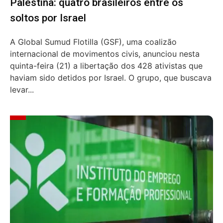
Palestina: quatro brasileiros entre os
soltos por Israel
A Global Sumud Flotilla (GSF), uma coalizão
internacional de movimentos civis, anunciou nesta
quinta-feira (21) a libertação dos 428 ativistas que
haviam sido detidos por Israel. O grupo, que buscava
levar...