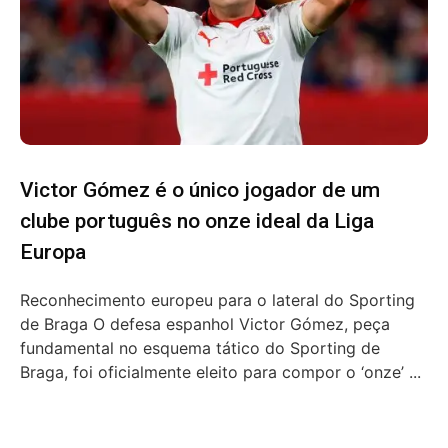
Victor Gómez é o único jogador de um
clube português no onze ideal da Liga
Europa
Reconhecimento europeu para o lateral do Sporting
de Braga O defesa espanhol Victor Gómez, peça
fundamental no esquema tático do Sporting de
Braga, foi oficialmente eleito para compor o ‘onze’ ...