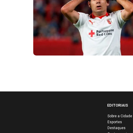
EDITORIAIS
Sobre a Cidade
Esportes
Destaques