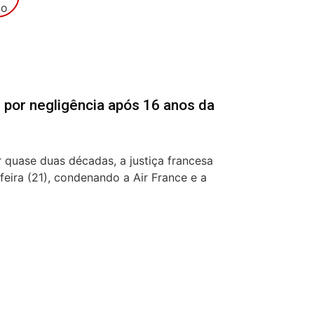
 por negligência após 16 anos da
 quase duas décadas, a justiça francesa
feira (21), condenando a Air France e a