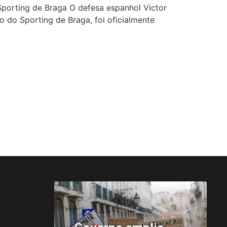
Sporting de Braga O defesa espanhol Victor
 do Sporting de Braga, foi oficialmente
ance