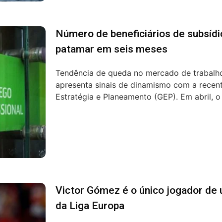
Número de beneficiários de subsíd
patamar em seis meses
Tendência de queda no mercado de trabalh
apresenta sinais de dinamismo com a recen
Estratégia e Planeamento (GEP). Em abril, o
Victor Gómez é o único jogador de 
da Liga Europa