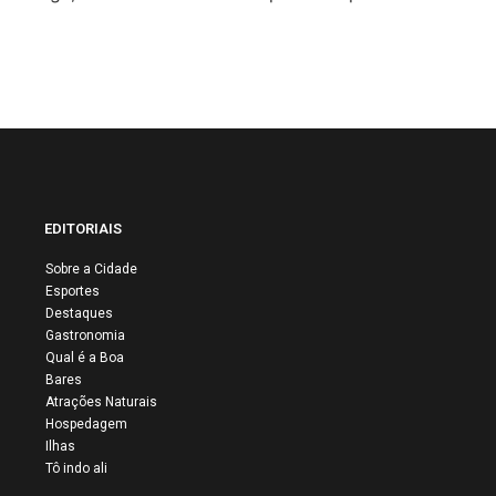
EDITORIAIS
Sobre a Cidade
Esportes
Destaques
Gastronomia
Qual é a Boa
Bares
Atrações Naturais
Hospedagem
Ilhas
Tô indo ali