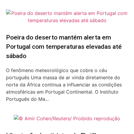
Poeira do deserto mantém alerta em
Portugal com temperaturas elevadas até
sábado
O fenômeno meteorológico que cobre o céu
português Uma massa de ar vinda diretamente do
norte da África continua a influenciar as condições
atmosféricas em Portugal Continental. O Instituto
Português do Ma...