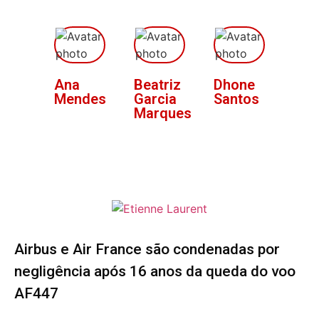
Ana
Beatriz
Dhone
Mendes
Garcia
Santos
Marques
Airbus e Air France são condenadas por
negligência após 16 anos da queda do voo
AF447