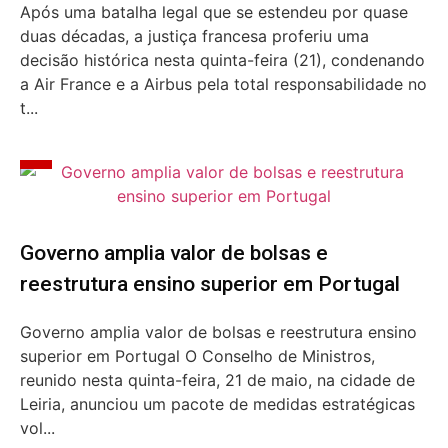
Após uma batalha legal que se estendeu por quase
duas décadas, a justiça francesa proferiu uma
decisão histórica nesta quinta-feira (21), condenando
a Air France e a Airbus pela total responsabilidade no
t...
Governo amplia valor de bolsas e
reestrutura ensino superior em Portugal
Governo amplia valor de bolsas e reestrutura ensino
superior em Portugal O Conselho de Ministros,
reunido nesta quinta-feira, 21 de maio, na cidade de
Leiria, anunciou um pacote de medidas estratégicas
vol...