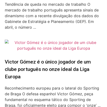
Tendência de queda no mercado de trabalho O
mercado de trabalho português apresenta sinais de
dinamismo com a recente divulgação dos dados do
Gabinete de Estratégia e Planeamento (GEP). Em
abril, o número ...
Victor Gómez é o único jogador de um
clube português no onze ideal da Liga
Europa
Reconhecimento europeu para o lateral do Sporting
de Braga O defesa espanhol Victor Gómez, peça
fundamental no esquema tático do Sporting de
Braga, foi oficialmente eleito para compor o ‘onze’ ...