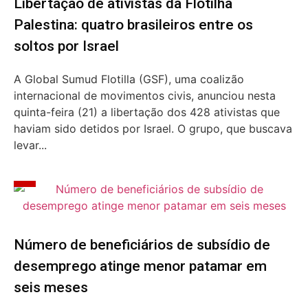
Libertação de ativistas da Flotilha
Palestina: quatro brasileiros entre os
soltos por Israel
A Global Sumud Flotilla (GSF), uma coalizão
internacional de movimentos civis, anunciou nesta
quinta-feira (21) a libertação dos 428 ativistas que
haviam sido detidos por Israel. O grupo, que buscava
levar...
Número de beneficiários de subsídio de
desemprego atinge menor patamar em
seis meses