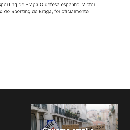
Sporting de Braga O defesa espanhol Victor
 do Sporting de Braga, foi oficialmente
ance