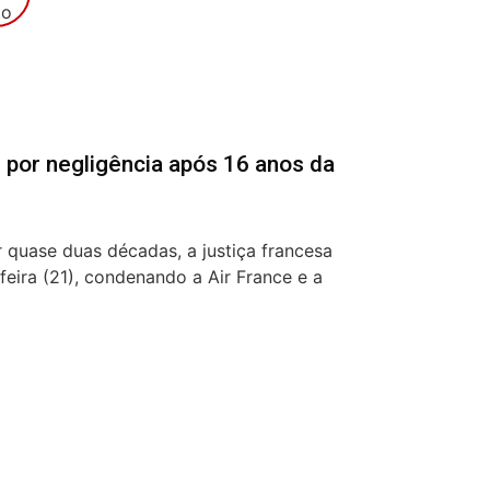
 por negligência após 16 anos da
 quase duas décadas, a justiça francesa
feira (21), condenando a Air France e a