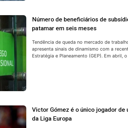
Número de beneficiários de subsíd
patamar em seis meses
Tendência de queda no mercado de trabalh
apresenta sinais de dinamismo com a recen
Estratégia e Planeamento (GEP). Em abril, o
Victor Gómez é o único jogador de 
da Liga Europa