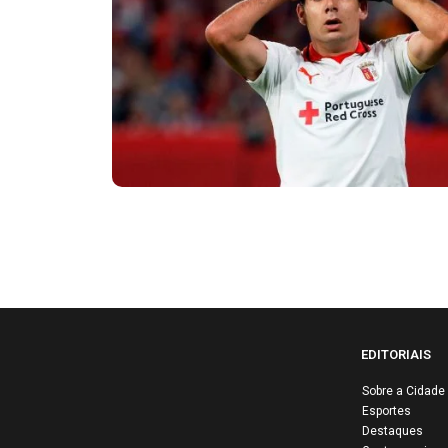
EDITORIAIS
Sobre a Cidade
Esportes
Destaques