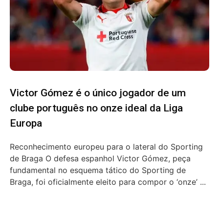
Victor Gómez é o único jogador de um
clube português no onze ideal da Liga
Europa
Reconhecimento europeu para o lateral do Sporting
de Braga O defesa espanhol Victor Gómez, peça
fundamental no esquema tático do Sporting de
Braga, foi oficialmente eleito para compor o ‘onze’ ...