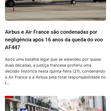
Airbus e Air France são condenadas por
negligência após 16 anos da queda do voo
AF447
Após uma batalha legal que se estendeu por quase
duas décadas, a justiça francesa proferiu uma
decisão histórica nesta quinta-feira (21), condenando
a Air France e a Airbus pela total responsabilidade no
t...