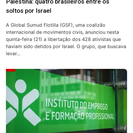
Palestina: quatro brasileiros entre os
soltos por Israel
A Global Sumud Flotilla (GSF), uma coalizão
internacional de movimentos civis, anunciou nesta
quinta-feira (21) a libertação dos 428 ativistas que
haviam sido detidos por Israel. O grupo, que buscava
levar...