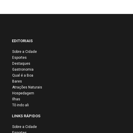
EDITORIAIS
Sobre a Cidade
Esportes
Destaques
Gastronomia
Qual é a Boa
Bares
Atrações Naturais
Hospedagem
Ilhas
Tô indo ali
LINKS RÁPIDOS
Sobre a Cidade
Esportes