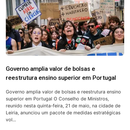
Governo amplia valor de bolsas e
reestrutura ensino superior em Portugal
Governo amplia valor de bolsas e reestrutura ensino
superior em Portugal O Conselho de Ministros,
reunido nesta quinta-feira, 21 de maio, na cidade de
Leiria, anunciou um pacote de medidas estratégicas
vol...