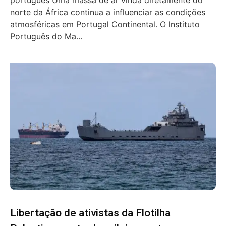
norte da África continua a influenciar as condições
atmosféricas em Portugal Continental. O Instituto
Português do Ma...
Libertação de ativistas da Flotilha