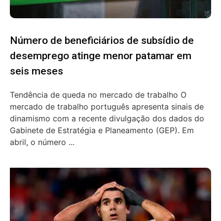
Número de beneficiários de subsídio de
desemprego atinge menor patamar em
seis meses
Tendência de queda no mercado de trabalho O
mercado de trabalho português apresenta sinais de
dinamismo com a recente divulgação dos dados do
Gabinete de Estratégia e Planeamento (GEP). Em
abril, o número ...