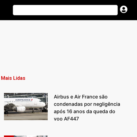
Mais Lidas
Airbus e Air France são
condenadas por negligência
após 16 anos da queda do
voo AF447