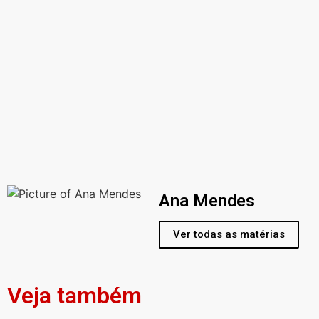
Ana Mendes
Ver todas as matérias
Veja também