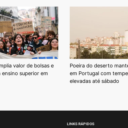
plia valor de bolsas e
Poeira do deserto mant
a ensino superior em
em Portugal com tempe
elevadas até sábado
LINKS RÁPIDOS