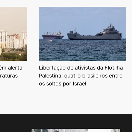
ém alerta
Libertação de ativistas da Flotilha
raturas
Palestina: quatro brasileiros entre
os soltos por Israel