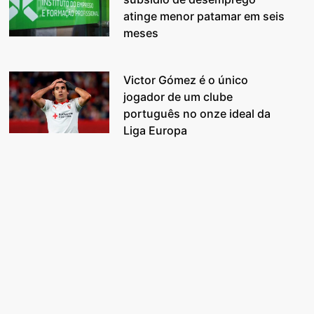
atinge menor patamar em seis
meses
Victor Gómez é o único
jogador de um clube
português no onze ideal da
Liga Europa