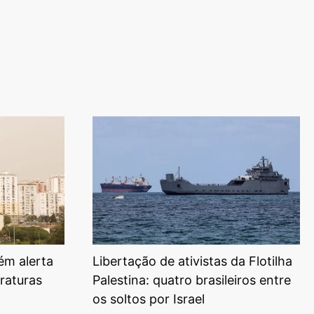
ém alerta
Libertação de ativistas da Flotilha
raturas
Palestina: quatro brasileiros entre
os soltos por Israel