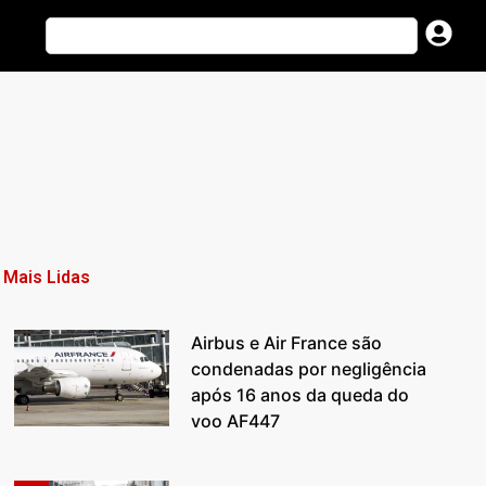
Mais Lidas
Airbus e Air France são
condenadas por negligência
após 16 anos da queda do
voo AF447