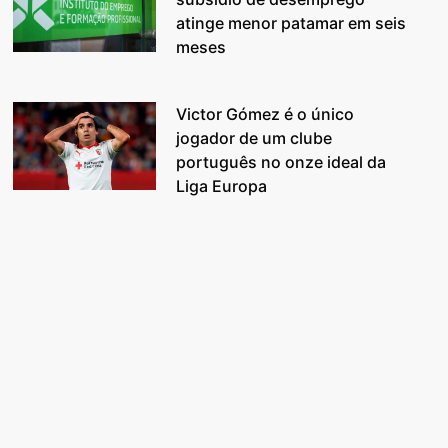
atinge menor patamar em seis
meses
Victor Gómez é o único
jogador de um clube
português no onze ideal da
Liga Europa