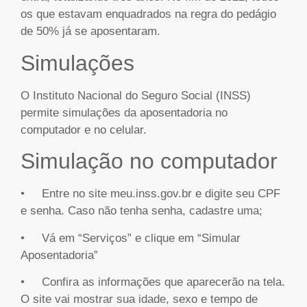
os que estavam enquadrados na regra do pedágio
de 50% já se aposentaram.
Simulações
O Instituto Nacional do Seguro Social (INSS)
permite simulações da aposentadoria no
computador e no celular.
Simulação no computador
• Entre no site meu.inss.gov.br e digite seu CPF
e senha. Caso não tenha senha, cadastre uma;
• Vá em “Serviços” e clique em “Simular
Aposentadoria”
• Confira as informações que aparecerão na tela.
O site vai mostrar sua idade, sexo e tempo de