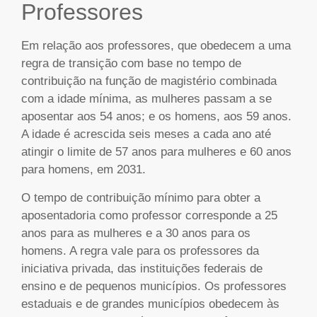
Professores
Em relação aos professores, que obedecem a uma
regra de transição com base no tempo de
contribuição na função de magistério combinada
com a idade mínima, as mulheres passam a se
aposentar aos 54 anos; e os homens, aos 59 anos.
A idade é acrescida seis meses a cada ano até
atingir o limite de 57 anos para mulheres e 60 anos
para homens, em 2031.
O tempo de contribuição mínimo para obter a
aposentadoria como professor corresponde a 25
anos para as mulheres e a 30 anos para os
homens. A regra vale para os professores da
iniciativa privada, das instituições federais de
ensino e de pequenos municípios. Os professores
estaduais e de grandes municípios obedecem às