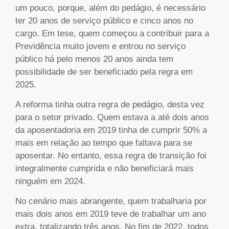
um pouco, porque, além do pedágio, é necessário
ter 20 anos de serviço público e cinco anos no
cargo. Em tese, quem começou a contribuir para a
Previdência muito jovem e entrou no serviço
público há pelo menos 20 anos ainda tem
possibilidade de ser beneficiado pela regra em
2025.
A reforma tinha outra regra de pedágio, desta vez
para o setor privado. Quem estava a até dois anos
da aposentadoria em 2019 tinha de cumprir 50% a
mais em relação ao tempo que faltava para se
aposentar. No entanto, essa regra de transição foi
integralmente cumprida e não beneficiará mais
ninguém em 2024.
No cenário mais abrangente, quem trabalharia por
mais dois anos em 2019 teve de trabalhar um ano
extra, totalizando três anos. No fim de 2022, todos