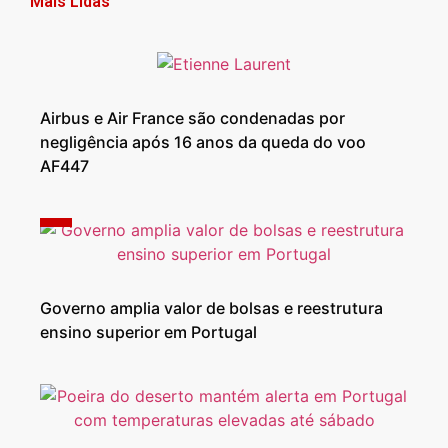
Mais Lidas
Airbus e Air France são condenadas por
negligência após 16 anos da queda do voo
AF447
Governo amplia valor de bolsas e reestrutura
ensino superior em Portugal