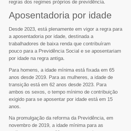
regras dos regimes próprios de previdência.
Aposentadoria por idade
Desde 2023, está plenamente em vigor a regra para
a aposentadoria por idade, destinada a
trabalhadores de baixa renda que contribuíram
pouco para a Previdência Social e se aposentariam
por idade na regra antiga.
Para homens, a idade mínima está fixada em 65
anos desde 2019. Para as mulheres, a idade de
transição está em 62 anos desde 2023. Para
ambos os sexos, o tempo mínimo de contribuição
exigido para se aposentar por idade está em 15
anos.
Na promulgação da reforma da Previdência, em
novembro de 2019, a idade mínima para as