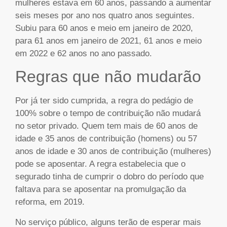
mulheres estava em 60 anos, passando a aumentar
seis meses por ano nos quatro anos seguintes.
Subiu para 60 anos e meio em janeiro de 2020,
para 61 anos em janeiro de 2021, 61 anos e meio
em 2022 e 62 anos no ano passado.
Regras que não mudarão
Por já ter sido cumprida, a regra do pedágio de
100% sobre o tempo de contribuição não mudará
no setor privado. Quem tem mais de 60 anos de
idade e 35 anos de contribuição (homens) ou 57
anos de idade e 30 anos de contribuição (mulheres)
pode se aposentar. A regra estabelecia que o
segurado tinha de cumprir o dobro do período que
faltava para se aposentar na promulgação da
reforma, em 2019.
No serviço público, alguns terão de esperar mais