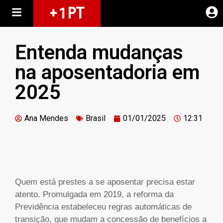
+ 1 PT
Entenda mudanças
na aposentadoria em
2025
Ana Mendes
Brasil
01/01/2025
12:31
Quem está prestes a se aposentar precisa estar
atento. Promulgada em 2019, a reforma da
Previdência estabeleceu regras automáticas de
transição, que mudam a concessão de benefícios a