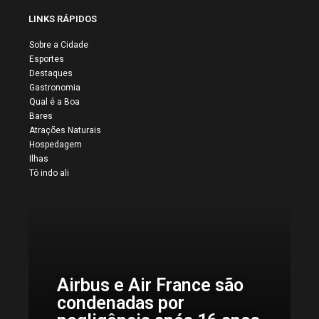
LINKS RÁPIDOS
Sobre a Cidade
Esportes
Destaques
Gastronomia
Qual é a Boa
Bares
Atrações Naturais
Hospedagem
Ilhas
Tô indo ali
Airbus e Air France são
condenadas por