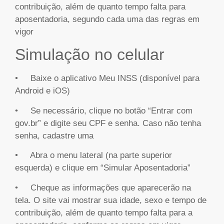
contribuição, além de quanto tempo falta para
aposentadoria, segundo cada uma das regras em
vigor
Simulação no celular
• Baixe o aplicativo Meu INSS (disponível para
Android e iOS)
• Se necessário, clique no botão “Entrar com
gov.br” e digite seu CPF e senha. Caso não tenha
senha, cadastre uma
• Abra o menu lateral (na parte superior
esquerda) e clique em “Simular Aposentadoria”
• Cheque as informações que aparecerão na
tela. O site vai mostrar sua idade, sexo e tempo de
contribuição, além de quanto tempo falta para a