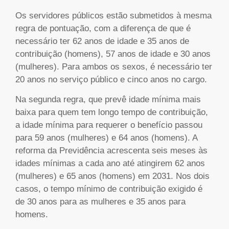
Os servidores públicos estão submetidos à mesma
regra de pontuação, com a diferença de que é
necessário ter 62 anos de idade e 35 anos de
contribuição (homens), 57 anos de idade e 30 anos
(mulheres). Para ambos os sexos, é necessário ter
20 anos no serviço público e cinco anos no cargo.
Na segunda regra, que prevê idade mínima mais
baixa para quem tem longo tempo de contribuição,
a idade mínima para requerer o benefício passou
para 59 anos (mulheres) e 64 anos (homens). A
reforma da Previdência acrescenta seis meses às
idades mínimas a cada ano até atingirem 62 anos
(mulheres) e 65 anos (homens) em 2031. Nos dois
casos, o tempo mínimo de contribuição exigido é
de 30 anos para as mulheres e 35 anos para
homens.