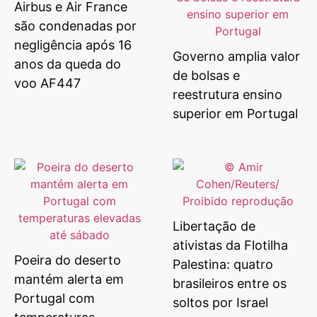
Airbus e Air France
são condenadas por
negligência após 16
Governo amplia valor
anos da queda do
de bolsas e
voo AF447
reestrutura ensino
superior em Portugal
Libertação de
ativistas da Flotilha
Poeira do deserto
Palestina: quatro
mantém alerta em
brasileiros entre os
Portugal com
soltos por Israel