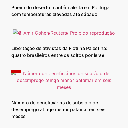
Poeira do deserto mantém alerta em Portugal
com temperaturas elevadas até sábado
Libertação de ativistas da Flotilha Palestina:
quatro brasileiros entre os soltos por Israel
Número de beneficiários de subsídio de
desemprego atinge menor patamar em seis
meses