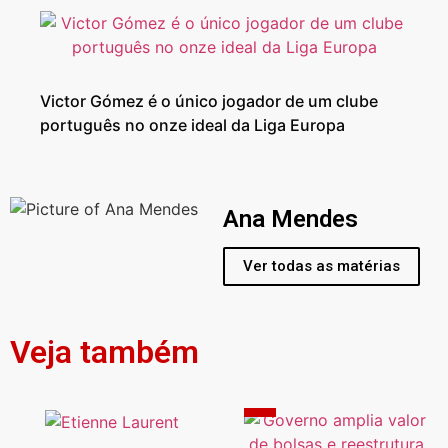
Victor Gómez é o único jogador de um clube
português no onze ideal da Liga Europa
Ana Mendes
Ver todas as matérias
Veja também