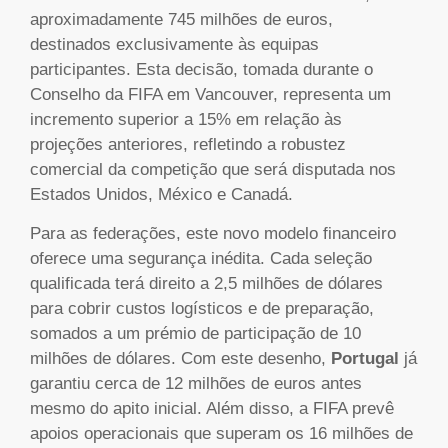
aproximadamente 745 milhões de euros,
destinados exclusivamente às equipas
participantes. Esta decisão, tomada durante o
Conselho da FIFA em Vancouver, representa um
incremento superior a 15% em relação às
projeções anteriores, refletindo a robustez
comercial da competição que será disputada nos
Estados Unidos, México e Canadá.
Para as federações, este novo modelo financeiro
oferece uma segurança inédita. Cada seleção
qualificada terá direito a 2,5 milhões de dólares
para cobrir custos logísticos e de preparação,
somados a um prémio de participação de 10
milhões de dólares. Com este desenho,
Portugal
já
garantiu cerca de 12 milhões de euros antes
mesmo do apito inicial. Além disso, a FIFA prevê
apoios operacionais que superam os 16 milhões de