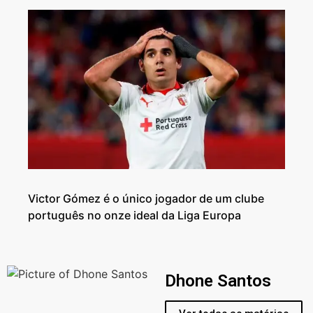
Victor Gómez é o único jogador de um clube
português no onze ideal da Liga Europa
Dhone Santos