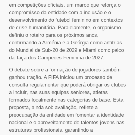
em competições oficiais, um marco que reforça o
compromisso da entidade com a inclusão e o
desenvolvimento do futebol feminino em contextos
de crise humanitária. Paralelamente, o organismo
definiu o roteiro para os próximos anos,
confirmando a Arménia e a Geórgia como anfitriãs
do Mundial de Sub-20 de 2029 e Miami como palco
da Taça dos Campeões Feminina de 2027.
O debate sobre a formação de jogadores também
ganhou tração. A FIFA iniciou um processo de
consulta regulamentar que poderá obrigar os clubes
a incluir, nas suas equipas seniores, atletas
formados localmente nas categorias de base. Esta
proposta, ainda sob avaliação, reflete a
preocupação da entidade em fomentar a identidade
nacional e o aproveitamento de talentos jovens nas
estruturas profissionais, garantindo a