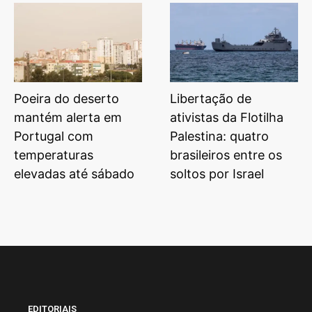
Poeira do deserto
Libertação de
mantém alerta em
ativistas da Flotilha
Portugal com
Palestina: quatro
temperaturas
brasileiros entre os
elevadas até sábado
soltos por Israel
EDITORIAIS