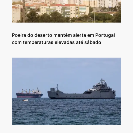
Poeira do deserto mantém alerta em Portugal
com temperaturas elevadas até sábado