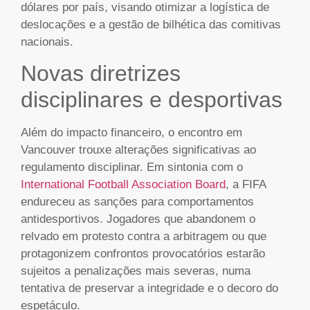
dólares por país, visando otimizar a logística de
deslocações e a gestão de bilhética das comitivas
nacionais.
Novas diretrizes
disciplinares e desportivas
Além do impacto financeiro, o encontro em
Vancouver trouxe alterações significativas ao
regulamento disciplinar. Em sintonia com o
International Football Association Board
, a FIFA
endureceu as sanções para comportamentos
antidesportivos. Jogadores que abandonem o
relvado em protesto contra a arbitragem ou que
protagonizem confrontos provocatórios estarão
sujeitos a penalizações mais severas, numa
tentativa de preservar a integridade e o decoro do
espetáculo.