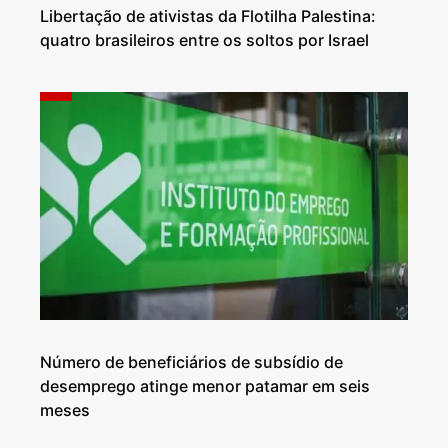
Libertação de ativistas da Flotilha Palestina:
quatro brasileiros entre os soltos por Israel
Número de beneficiários de subsídio de
desemprego atinge menor patamar em seis
meses