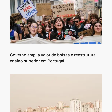
Governo amplia valor de bolsas e reestrutura
ensino superior em Portugal