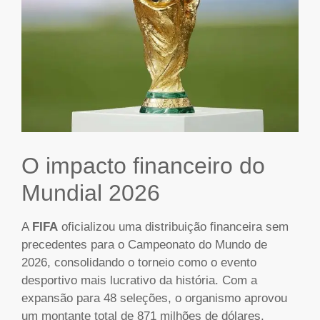
O impacto financeiro do
Mundial 2026
A
FIFA
oficializou uma distribuição financeira sem
precedentes para o Campeonato do Mundo de
2026, consolidando o torneio como o evento
desportivo mais lucrativo da história. Com a
expansão para 48 seleções, o organismo aprovou
um montante total de 871 milhões de dólares,