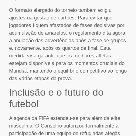
O formato alargado do torneio também exigiu
ajustes na gestão de cartões. Para evitar que
jogadores fiquem afastados de fases decisivas por
acumulação de amarelos, o regulamento dita agora
a anulação das advertências após a fase de grupos
e, novamente, após os quartos de final. Esta
medida visa garantir que os melhores atletas
estejam disponíveis para os momentos cruciais do
Mundial, mantendo o equilíbrio competitivo ao longo
das várias etapas da prova.
Inclusão e o futuro do
futebol
A agenda da FIFA estendeu-se para além da elite
masculina. O Conselho autorizou formalmente a
participação de uma equipa de refugiadas afegãs