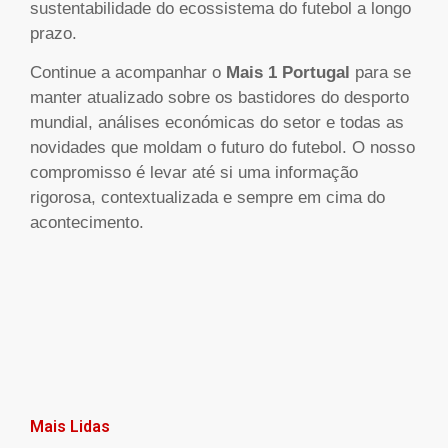
sustentabilidade do ecossistema do futebol a longo
prazo.
Continue a acompanhar o
Mais 1 Portugal
para se
manter atualizado sobre os bastidores do desporto
mundial, análises económicas do setor e todas as
novidades que moldam o futuro do futebol. O nosso
compromisso é levar até si uma informação
rigorosa, contextualizada e sempre em cima do
acontecimento.
Mais Lidas