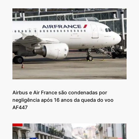
Airbus e Air France são condenadas por
negligência após 16 anos da queda do voo
AF447