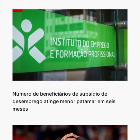
Número de beneficiários de subsídio de
desemprego atinge menor patamar em seis
meses