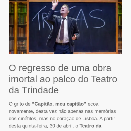
O regresso de uma obra
imortal ao palco do Teatro
da Trindade
O grito de
“Capitão, meu capitão”
ecoa
novamente, desta vez não apenas nas memórias
dos cinéfilos, mas no coração de Lisboa. A partir
desta quinta-feira, 30 de abril, o
Teatro da