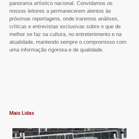
panorama artístico nacional. Convidamos os
nossos leitores a permanecerem atentos às
próximas reportagens, onde traremos análises,
críticas e entrevistas exclusivas sobre o que de
melhor se faz na cultura, no entretenimento e na
atualidade, mantendo sempre o compromisso com
uma informação rigorosa e de qualidade.
Mais Lidas