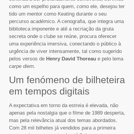
como um espelho para quem, como ele, desejou ter
tido um mentor como Keating durante o seu
percurso académico. A cenografia, que integra uma
biblioteca imponente e até a recriação da gruta
secreta onde o clube se reúne, procura oferecer
uma experiência imersiva, conectando o público à
urgência de viver intensamente, tal como sugerido
pelos versos de
Henry David Thoreau
e pelo lema
carpe diem
.
Um fenómeno de bilheteira
em tempos digitais
A expectativa em torno da estreia é elevada, não
apenas pela nostalgia que o filme de 1989 desperta,
mas pela relevância atual dos temas abordados.
Com 28 mil bilhetes já vendidos para a primeira