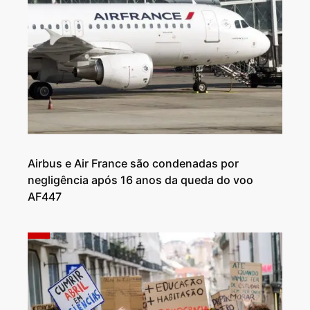
Airbus e Air France são condenadas por
negligência após 16 anos da queda do voo
AF447