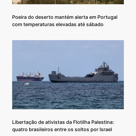
Poeira do deserto mantém alerta em Portugal
com temperaturas elevadas até sábado
Libertação de ativistas da Flotilha Palestina:
quatro brasileiros entre os soltos por Israel