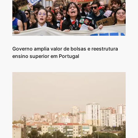
Governo amplia valor de bolsas e reestrutura
ensino superior em Portugal