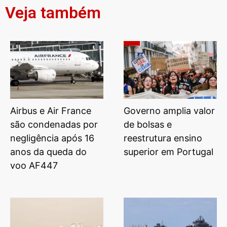
Veja também
Airbus e Air France
Governo amplia valor
são condenadas por
de bolsas e
negligência após 16
reestrutura ensino
anos da queda do
superior em Portugal
voo AF447