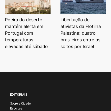
Poeira do deserto
Libertação de
mantém alerta em
ativistas da Flotilha
Portugal com
Palestina: quatro
temperaturas
brasileiros entre os
elevadas até sábado
soltos por Israel
EDITORIAIS
Sobre a Cidade
Esportes