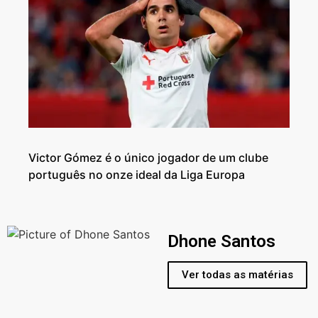
Victor Gómez é o único jogador de um clube
português no onze ideal da Liga Europa
Dhone Santos
Ver todas as matérias